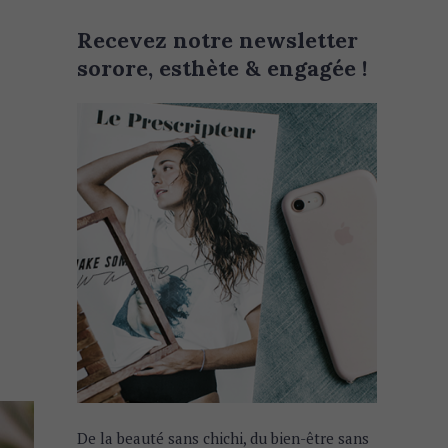
Recevez notre newsletter
sorore, esthète & engagée !
De la beauté sans chichi, du bien-être sans