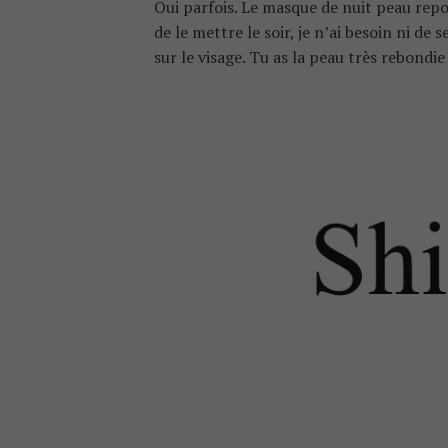
Oui parfois. Le masque de nuit peau rep
de le mettre le soir, je n’ai besoin ni de
sur le visage. Tu as la peau très rebondie 