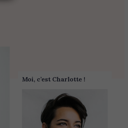
Moi, c’est Charlotte !