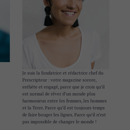
Je suis la fondatrice et rédactrice chef du
Prescripteur : votre magazine sorore,
esthète et engagé, parce que je crois qu’il
est normal de rêver d’un monde plus
harmonieux entre les femmes, les hommes
et la Terre. Parce qu’il est toujours temps
de faire bouger les lignes. Parce qu’il n’est
pas impossible de changer le monde !