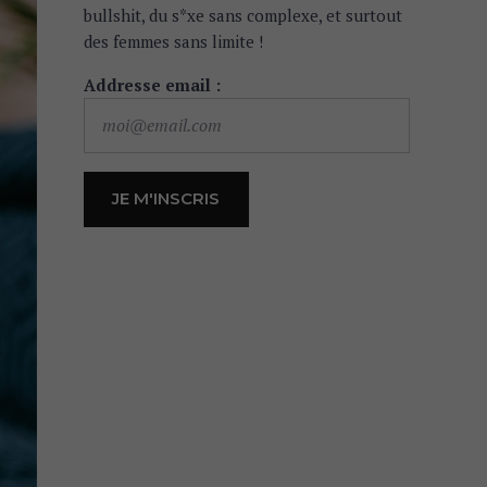
bullshit, du s*xe sans complexe, et surtout
des femmes sans limite !
Addresse email :