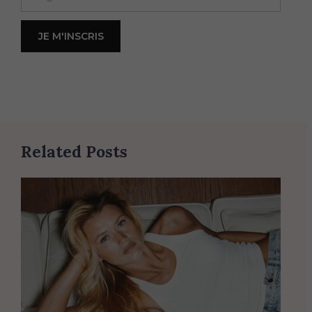
Related Posts