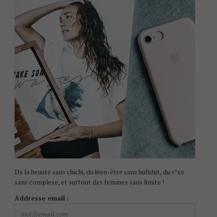
De la beauté sans chichi, du bien-être sans bullshit, du s*xe
sans complexe, et surtout des femmes sans limite !
Addresse email :