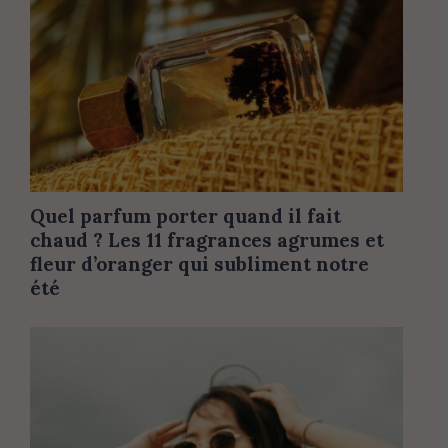
Quel parfum porter quand il fait
chaud ? Les 11 fragrances agrumes et
fleur d’oranger qui subliment notre
été