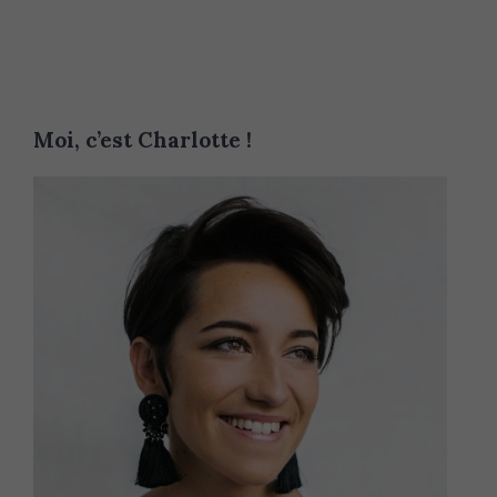
Moi, c’est Charlotte !