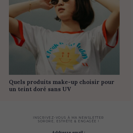
Quels produits make-up choisir pour
un teint doré sans UV
INSCRIVEZ-VOUS À MA NEWSLETTER
SORORE, ESTHÈTE & ENGAGÉE !
Addresse email :