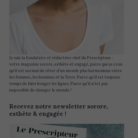
Je suis la fondatrice et rédactrice chef du Prescripteur :
votre magazine sorore, esthète et engagé, parce que je crois
qu’il est normal de rêver d’un monde plus harmonieux entre
les femmes, les hommes et la Terre. Parce qu’il est toujours
temps de faire bouger les lignes. Parce qu’il n’est pas
impossible de changer le monde !
Recevez notre newsletter sorore,
esthète & engagée !