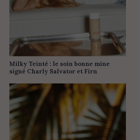
Milky Teinté : le soin bonne mine
signé Charly Salvator et Firn