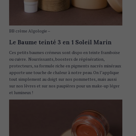
BB crème Algologie –
Le Baume teinté 3 en 1 Soleil Marin
Ces petits baumes crémeux sont dispo en teinte framboise
ou cuivre. Nourrissants, boosters de régénération,
protecteurs, sa formule riche en pigments nacrés minéraux
apporte une touche de chaleur à notre peau. On l’applique
tout simplement au doigt sur nos pommettes, mais aussi
sur nos lèvres et sur nos paupières pour un make-up léger
et lumineux !