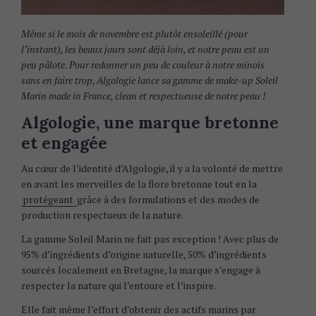
Même si le mois de novembre est plutôt ensoleillé (pour
l’instant), les beaux jours sont déjà loin, et notre peau est un
peu pâlote. Pour redonner un peu de couleur à notre minois
sans en faire trop, Algologie lance sa gamme de make-up Soleil
Marin made in France, clean et respectueuse de notre peau !
Algologie, une marque bretonne
et engagée
Au cœur de l’identité d’Algologie, il y a la volonté de mettre
en avant les merveilles de la flore bretonne tout en la
protégeant
grâce à des formulations et des modes de
production respectueux de la nature.
La gamme Soleil Marin ne fait pas exception ! Avec plus de
95% d’ingrédients d’origine naturelle, 50% d’ingrédients
sourcés localement en Bretagne, la marque s’engage à
respecter la nature qui l’entoure et l’inspire.
Elle fait même l’effort d’obtenir des actifs marins par