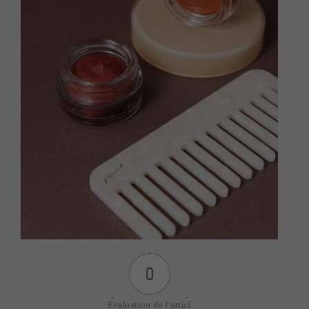
0
Évaluation de l'articl