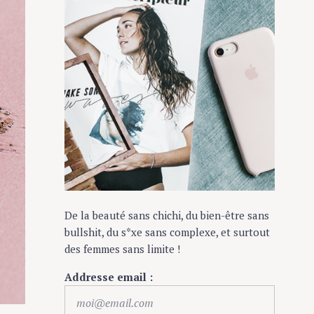
De la beauté sans chichi, du bien-être sans
bullshit, du s*xe sans complexe, et surtout
des femmes sans limite !
Addresse email :