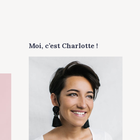
Moi, c’est Charlotte !