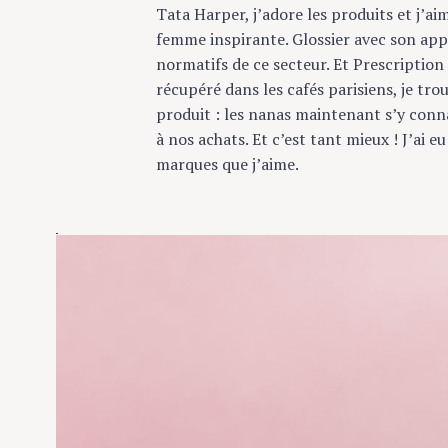
Tata Harper, j’adore les produits et j’aime
femme inspirante. Glossier avec son appro
normatifs de ce secteur. Et Prescription 
récupéré dans les cafés parisiens, je trou
produit : les nanas maintenant s’y connai
à nos achats. Et c’est tant mieux ! J’ai eu
marques que j’aime.