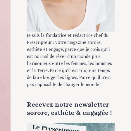
Je suis la fondatrice et rédactrice chef du
Prescripteur : votre magazine sorore,
esthète et engagé, parce que je crois qu’il
est normal de rêver d’un monde plus
harmonieux entre les femmes, les hommes
et la Terre. Parce qu’il est toujours temps
de faire bouger les lignes. Parce qu’il n’est
pas impossible de changer le monde !
Recevez notre newsletter
sorore, esthète & engagée !