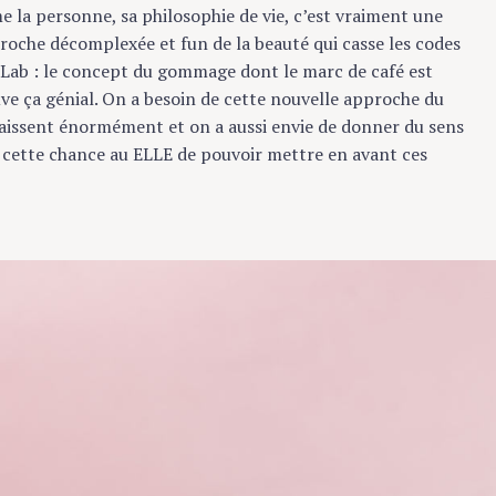
 la personne, sa philosophie de vie, c’est vraiment une
che décomplexée et fun de la beauté qui casse les codes
Lab : le concept du gommage dont le marc de café est
ve ça génial. On a besoin de cette nouvelle approche du
ssent énormément et on a aussi envie de donner du sens
 cette chance au ELLE de pouvoir mettre en avant ces