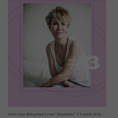
Avez-vous déjà pensé à vous “dépatrixer“ ? À sortir de la