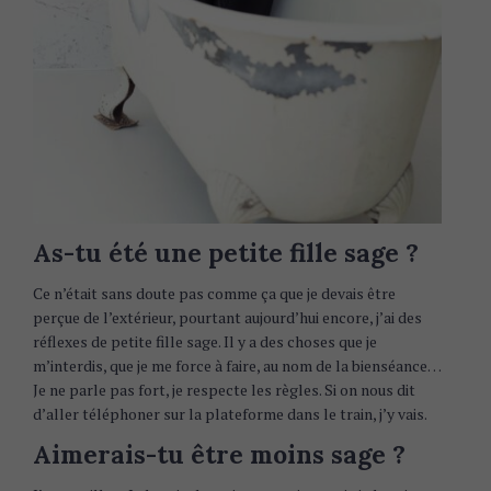
As-tu été une petite fille sage ?
Ce n’était sans doute pas comme ça que je devais être
perçue de l’extérieur, pourtant aujourd’hui encore, j’ai des
réflexes de petite fille sage. Il y a des choses que je
m’interdis, que je me force à faire, au nom de la bienséance…
Je ne parle pas fort, je respecte les règles. Si on nous dit
d’aller téléphoner sur la plateforme dans le train, j’y vais.
Aimerais-tu être moins sage ?