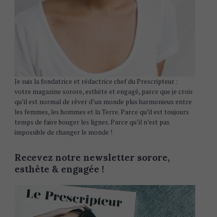
Je suis la fondatrice et rédactrice chef du Prescripteur :
votre magazine sorore, esthète et engagé, parce que je crois
qu’il est normal de rêver d’un monde plus harmonieux entre
les femmes, les hommes et la Terre. Parce qu’il est toujours
temps de faire bouger les lignes. Parce qu’il n’est pas
impossible de changer le monde !
Recevez notre newsletter sorore,
esthète & engagée !