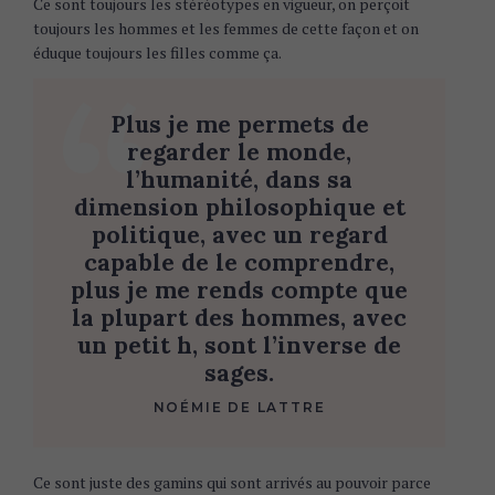
Ce sont toujours les stéréotypes en vigueur, on perçoit
toujours les hommes et les femmes de cette façon et on
éduque toujours les filles comme ça.
Plus je me permets de
regarder le monde,
l’humanité, dans sa
dimension philosophique et
politique, avec un regard
capable de le comprendre,
plus je me rends compte que
la plupart des hommes, avec
un petit h, sont l’inverse de
sages.
NOÉMIE DE LATTRE
Ce sont juste des gamins qui sont arrivés au pouvoir parce