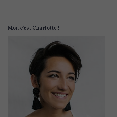
Moi, c’est Charlotte !