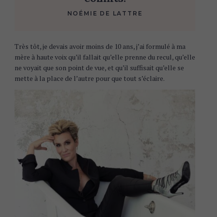
NOÉMIE DE LATTRE
Très tôt, je devais avoir moins de 10 ans, j’ai formulé à ma
mère à haute voix qu’il fallait qu’elle prenne du recul, qu’elle
ne voyait que son point de vue, et qu’il suffisait qu’elle se
mette à la place de l’autre pour que tout s’éclaire.