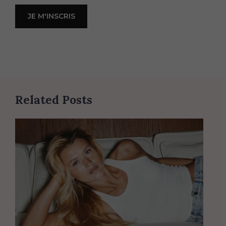
Related Posts