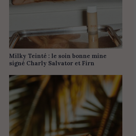
Milky Teinté : le soin bonne mine
signé Charly Salvator et Firn