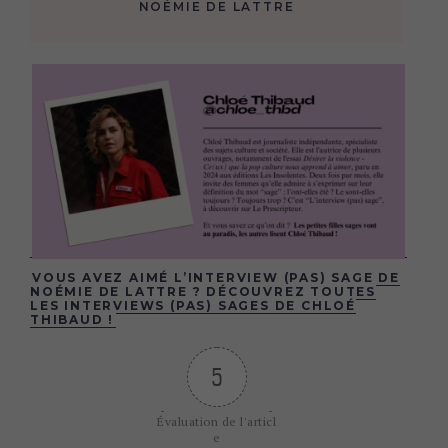
NOÉMIE DE LATTRE
VOUS AVEZ AIMÉ L’INTERVIEW (PAS) SAGE DE
NOÉMIE DE LATTRE ? DÉCOUVREZ TOUTES
LES INTERVIEWS (PAS) SAGES DE CHLOÉ
THIBAUD !
5
Évaluation de l'articl
e