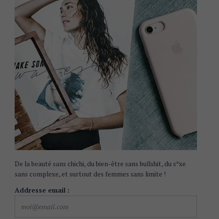
De la beauté sans chichi, du bien-être sans bullshit, du s*xe
sans complexe, et surtout des femmes sans limite !
Addresse email :