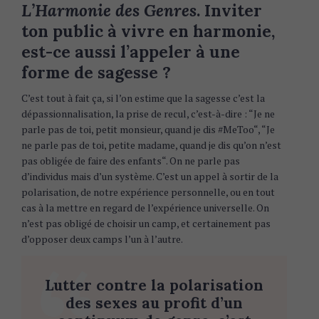
L’Harmonie des Genres
. Inviter
ton public à vivre en harmonie,
est-ce aussi l’appeler à une
forme de sagesse ?
C’est tout à fait ça, si l’on estime que la sagesse c’est la
dépassionnalisation, la prise de recul, c’est-à-dire : “Je ne
parle pas de toi, petit monsieur, quand je dis #MeToo“, “Je
ne parle pas de toi, petite madame, quand je dis qu’on n’est
pas obligée de faire des enfants“. On ne parle pas
d’individus mais d’un système. C’est un appel à sortir de la
polarisation, de notre expérience personnelle, ou en tout
cas à la mettre en regard de l’expérience universelle. On
n’est pas obligé de choisir un camp, et certainement pas
d’opposer deux camps l’un à l’autre.
Lutter contre la polarisation
des sexes au profit d’un