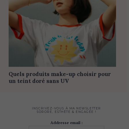
Quels produits make-up choisir pour
un teint doré sans UV
INSCRIVEZ-VOUS À MA NEWSLETTER
SORORE, ESTHÈTE & ENGAGÉE !
Addresse email :