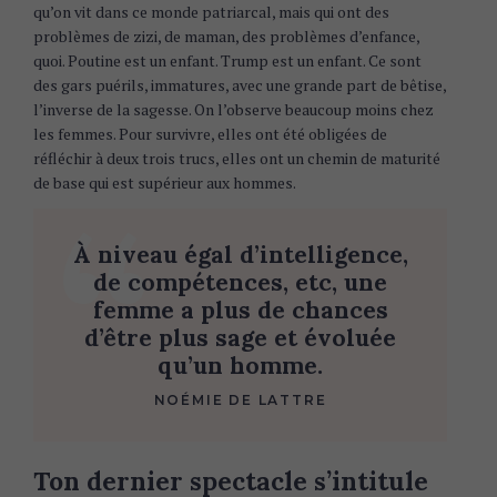
qu’on vit dans ce monde patriarcal, mais qui ont des
problèmes de zizi, de maman, des problèmes d’enfance,
quoi. Poutine est un enfant. Trump est un enfant. Ce sont
des gars puérils, immatures, avec une grande part de bêtise,
l’inverse de la sagesse. On l’observe beaucoup moins chez
les femmes. Pour survivre, elles ont été obligées de
réfléchir à deux trois trucs, elles ont un chemin de maturité
de base qui est supérieur aux hommes.
À niveau égal d’intelligence,
de compétences, etc, une
femme a plus de chances
d’être plus sage et évoluée
qu’un homme.
NOÉMIE DE LATTRE
Ton dernier spectacle s’intitule