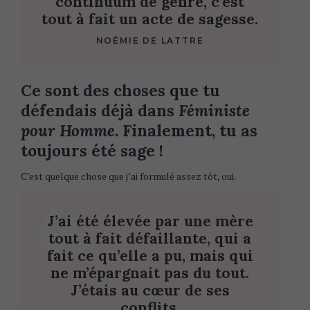
continuum de genre, c’est
tout à fait un acte de sagesse.
NOÉMIE DE LATTRE
Ce sont des choses que tu
défendais déjà dans
Féministe
pour Homme
. Finalement, tu as
toujours été sage !
C’est quelque chose que j’ai formulé assez tôt, oui.
J’ai été élevée par une mère
tout à fait défaillante, qui a
fait ce qu’elle a pu, mais qui
ne m’épargnait pas du tout.
J’étais au cœur de ses
conflits.