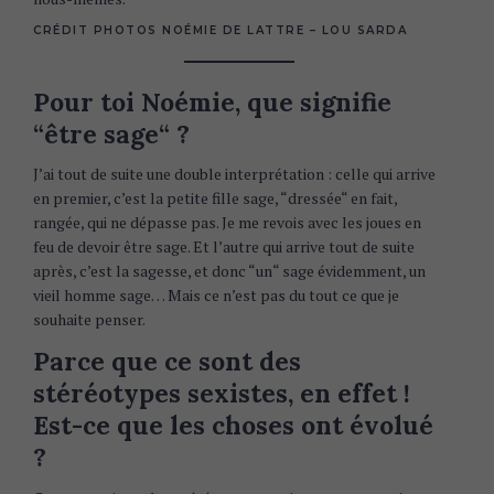
CRÉDIT PHOTOS NOÉMIE DE LATTRE – LOU SARDA
Pour toi Noémie, que signifie
“être sage“ ?
J’ai tout de suite une double interprétation : celle qui arrive
en premier, c’est la petite fille sage, “dressée“ en fait,
rangée, qui ne dépasse pas. Je me revois avec les joues en
feu de devoir être sage. Et l’autre qui arrive tout de suite
après, c’est la sagesse, et donc “un“ sage évidemment, un
vieil homme sage… Mais ce n’est pas du tout ce que je
souhaite penser.
Parce que ce sont des
stéréotypes sexistes, en effet !
Est-ce que les choses ont évolué
?