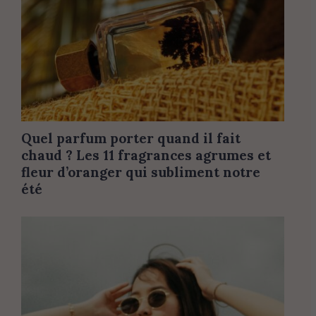
Quel parfum porter quand il fait
chaud ? Les 11 fragrances agrumes et
fleur d’oranger qui subliment notre
été