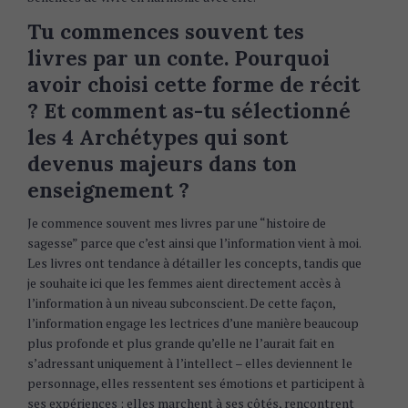
Tu commences souvent tes
livres par un conte. Pourquoi
avoir choisi cette forme de récit
? Et comment as-tu sélectionné
les 4 Archétypes qui sont
devenus majeurs dans ton
enseignement ?
Je commence souvent mes livres par une “histoire de
sagesse” parce que c’est ainsi que l’information vient à moi.
Les livres ont tendance à détailler les concepts, tandis que
je souhaite ici que les femmes aient directement accès à
l’information à un niveau subconscient. De cette façon,
l’information engage les lectrices d’une manière beaucoup
plus profonde et plus grande qu’elle ne l’aurait fait en
s’adressant uniquement à l’intellect – elles deviennent le
personnage, elles ressentent ses émotions et participent à
ses expériences ; elles marchent à ses côtés, rencontrent