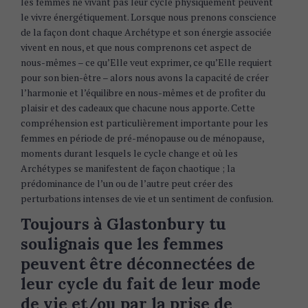
les femmes ne vivant pas leur cycle physiquement peuvent
le vivre énergétiquement. Lorsque nous prenons conscience
de la façon dont chaque Archétype et son énergie associée
vivent en nous, et que nous comprenons cet aspect de
nous-mêmes – ce qu’Elle veut exprimer, ce qu’Elle requiert
pour son bien-être – alors nous avons la capacité de créer
l’harmonie et l’équilibre en nous-mêmes et de profiter du
plaisir et des cadeaux que chacune nous apporte. Cette
compréhension est particulièrement importante pour les
femmes en période de pré-ménopause ou de ménopause,
moments durant lesquels le cycle change et où les
Archétypes se manifestent de façon chaotique ; la
prédominance de l’un ou de l’autre peut créer des
perturbations intenses de vie et un sentiment de confusion.
Toujours à Glastonbury tu
soulignais que les femmes
peuvent être déconnectées de
leur cycle du fait de leur mode
de vie et/ou par la prise de