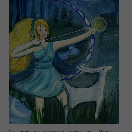
Très largement reprise mais encore peu connue, Miranda