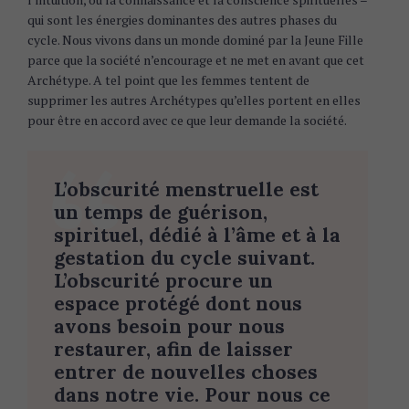
qui sont les énergies dominantes des autres phases du
cycle. Nous vivons dans un monde dominé par la Jeune Fille
parce que la société n’encourage et ne met en avant que cet
Archétype. A tel point que les femmes tentent de
supprimer les autres Archétypes qu’elles portent en elles
pour être en accord avec ce que leur demande la société.
L’obscurité menstruelle est
un temps de guérison,
spirituel, dédié à l’âme et à la
gestation du cycle suivant.
L’obscurité procure un
espace protégé dont nous
avons besoin pour nous
restaurer, afin de laisser
S
entrer de nouvelles choses
e
dans notre vie. Pour nous ce
a