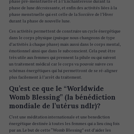
phase pré-menstruelle et à l’Enchanteresse durant la
phase de lune décroissante, et enfin des activités liées à la
phase menstruelle qui est celle de la Sorcière de l’Hiver
durant la phase de nouvelle lune.
Ces activités permettent de construire un cycle énergétique
dans le corps physique (puisque nous changeons de type
d’activités à chaque phase) mais aussi dans le corps mental,
émotionnel ainsi que dans le subconscient. Cela peut être
très utile aux femmes qui prennent la pilule ou qui suivent
un traitement médical car le corps va pouvoir suivre ces
schémas énergétiques qui lui permettront de se ré-aligner
plus facilement à l’arrêt du traitement.
Qu’est ce que le “Worldwide
Womb Blessing” (la bénédiction
mondiale de l’utérus ndlr)?
C’est une méditation internationale et une benediction
énergétique destinée à toutes les femmes qui a lieu cinq fois
par an. Le but de cette “Womb Blessing” est d’aider les