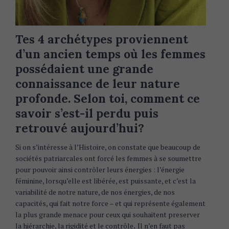
Tes 4 archétypes proviennent
d’un ancien temps où les femmes
possédaient une grande
connaissance de leur nature
profonde. Selon toi, comment ce
savoir s’est-il perdu puis
retrouvé aujourd’hui?
Si on s’intéresse à l’Histoire, on constate que beaucoup de
sociétés patriarcales ont forcé les femmes à se soumettre
pour pouvoir ainsi contrôler leurs énergies : l’énergie
féminine, lorsqu’elle est libérée, est puissante, et c’est la
variabilité de notre nature, de nos énergies, de nos
capacités, qui fait notre force – et qui représente également
la plus grande menace pour ceux qui souhaitent preserver
la hiérarchie, la rigidité et le contrôle
.
Il n’en faut pas