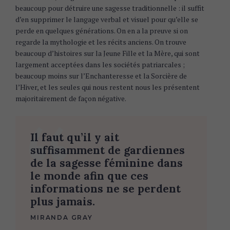
beaucoup pour détruire une sagesse traditionnelle : il suffit
d’en supprimer le langage verbal et visuel pour qu’elle se
perde en quelques générations. On en a la preuve si on
regarde la mythologie et les récits anciens. On trouve
beaucoup d’histoires sur la Jeune Fille et la Mère, qui sont
largement acceptées dans les sociétés patriarcales ;
beaucoup moins sur l’Enchanteresse et la Sorcière de
l’Hiver, et les seules qui nous restent nous les présentent
majoritairement de façon négative.
Il faut qu’il y ait
suffisamment de gardiennes
de la sagesse féminine dans
le monde afin que ces
informations ne se perdent
plus jamais.
MIRANDA GRAY