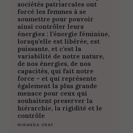
sociétés patriarcales ont
forcé les femmes à se
soumettre pour pouvoir
ainsi contrôler leurs
énergies : l’énergie féminine,
lorsqu’elle est libérée, est
puissante, et c’est la
variabilité de notre nature,
de nos énergies, de nos
capacités, qui fait notre
force – et qui représente
également la plus grande
menace pour ceux qui
souhaitent preserver la
hiérarchie, la rigidité et le
contrôle
MIRANDA GRAY