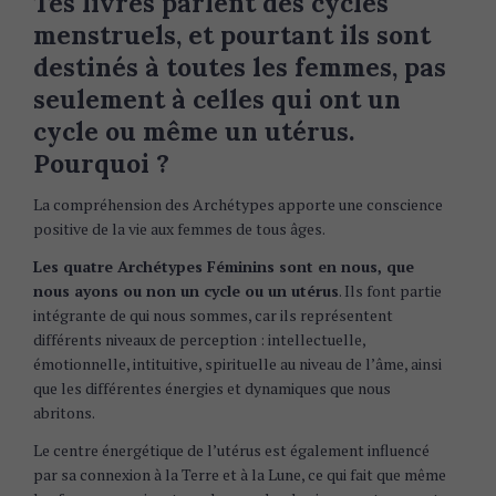
Tes livres parlent des cycles
menstruels, et pourtant ils sont
destinés à toutes les femmes, pas
seulement à celles qui ont un
cycle ou même un utérus.
Pourquoi ?
La compréhension des Archétypes apporte une conscience
positive de la vie aux femmes de tous âges.
Les quatre Archétypes Féminins sont en nous, que
nous ayons ou non un cycle ou un utérus
. Ils font partie
intégrante de qui nous sommes, car ils représentent
différents niveaux de perception : intellectuelle,
émotionnelle, intituitive, spirituelle au niveau de l’âme, ainsi
que les différentes énergies et dynamiques que nous
abritons.
Le centre énergétique de l’utérus est également influencé
par sa connexion à la Terre et à la Lune, ce qui fait que même