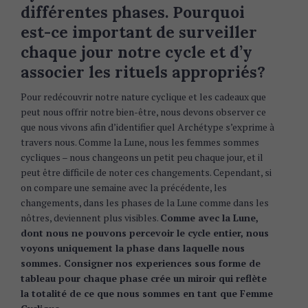
différentes phases. Pourquoi
est-ce important de surveiller
chaque jour notre cycle et d’y
associer les rituels appropriés?
Pour redécouvrir notre nature cyclique et les cadeaux que
peut nous offrir notre bien-être, nous devons observer ce
que nous vivons afin d’identifier quel Archétype s’exprime à
travers nous. Comme la Lune, nous les femmes sommes
cycliques – nous changeons un petit peu chaque jour, et il
peut être difficile de noter ces changements. Cependant, si
on compare une semaine avec la précédente, les
changements, dans les phases de la Lune comme dans les
nôtres, deviennent plus visibles.
Comme avec la Lune,
dont nous ne pouvons percevoir le cycle entier, nous
voyons uniquement la phase dans laquelle nous
sommes. Consigner nos experiences sous forme de
tableau pour chaque phase crée un miroir qui reflète
la totalité de ce que nous sommes en tant que Femme