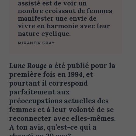
assisté est de voir un
nombre croissant de femmes
manifester une envie de
vivre en harmonie avec leur
nature cyclique.
MIRANDA GRAY
Lune Rouge
a été publié pour la
première fois en 1994, et
pourtant il correspond
parfaitement aux
préoccupations actuelles des
femmes et à leur volonté de se
reconnecter avec elles-mêmes.
A ton avis, qu’est-ce qui a
changé en 20 ans?