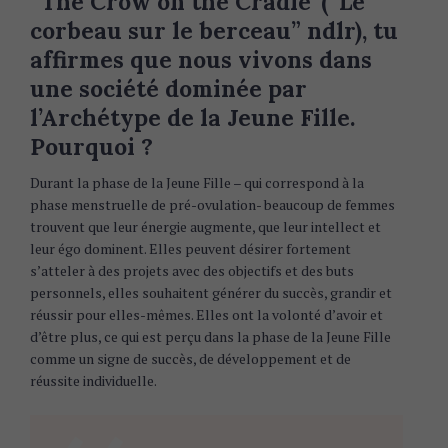
“The Crow on the Cradle”(“Le
corbeau sur le berceau” ndlr), tu
affirmes que nous vivons dans
une société dominée par
l’Archétype de la Jeune Fille.
Pourquoi ?
Durant la phase de la Jeune Fille – qui correspond à la
phase menstruelle de pré-ovulation- beaucoup de femmes
trouvent que leur énergie augmente, que leur intellect et
leur égo dominent. Elles peuvent désirer fortement
s’atteler à des projets avec des objectifs et des buts
personnels, elles souhaitent générer du succès, grandir et
réussir pour elles-mêmes. Elles ont la volonté d’avoir et
d’être plus, ce qui est perçu dans la phase de la Jeune Fille
comme un signe de succès, de développement et de
réussite individuelle.