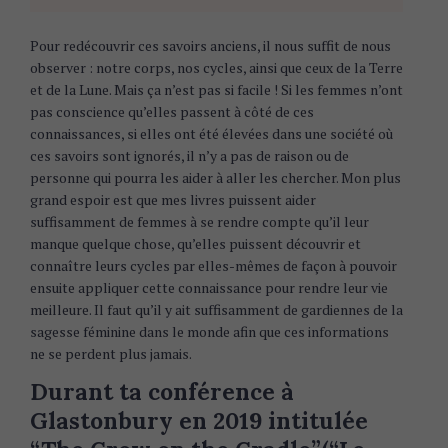
Pour redécouvrir ces savoirs anciens, il nous suffit de nous
observer : notre corps, nos cycles, ainsi que ceux de la Terre
et de la Lune. Mais ça n’est pas si facile ! Si les femmes n’ont
pas conscience qu’elles passent à côté de ces
connaissances, si elles ont été élevées dans une société où
ces savoirs sont ignorés, il n’y a pas de raison ou de
personne qui pourra les aider à aller les chercher. Mon plus
grand espoir est que mes livres puissent aider
suffisamment de femmes à se rendre compte qu’il leur
manque quelque chose, qu’elles puissent découvrir et
connaître leurs cycles par elles-mêmes de façon à pouvoir
ensuite appliquer cette connaissance pour rendre leur vie
meilleure. Il faut qu’il y ait suffisamment de gardiennes de la
sagesse féminine dans le monde afin que ces informations
ne se perdent plus jamais.
Durant ta conférence à
Glastonbury en 2019 intitulée