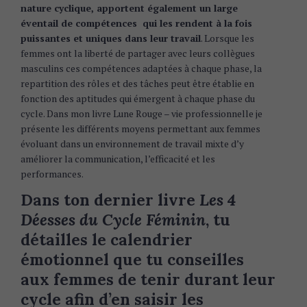
nature cyclique, apportent également un large
éventail de compétences qui les rendent à la fois
puissantes et uniques dans leur travail
. Lorsque les
femmes ont la liberté de partager avec leurs collègues
masculins ces compétences adaptées à chaque phase, la
repartition des rôles et des tâches peut être établie en
fonction des aptitudes qui émergent à chaque phase du
cycle. Dans mon livre Lune Rouge – vie professionnelle je
présente les différents moyens permettant aux femmes
évoluant dans un environnement de travail mixte d’y
améliorer la communication, l’efficacité et les
performances.
Dans ton dernier livre
Les 4
Déesses du Cycle Féminin
, tu
détailles le calendrier
émotionnel que tu conseilles
aux femmes de tenir durant leur
cycle afin d’en saisir les