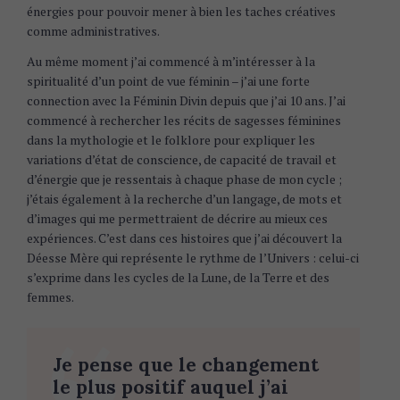
énergies pour pouvoir mener à bien les taches créatives
comme administratives.
Au même moment j’ai commencé à m’intéresser à la
spiritualité d’un point de vue féminin – j’ai une forte
connection avec la Féminin Divin depuis que j’ai 10 ans. J’ai
commencé à rechercher les récits de sagesses féminines
dans la mythologie et le folklore pour expliquer les
variations d’état de conscience, de capacité de travail et
d’énergie que je ressentais à chaque phase de mon cycle ;
j’étais également à la recherche d’un langage, de mots et
d’images qui me permettraient de décrire au mieux ces
expériences. C’est dans ces histoires que j’ai découvert la
Déesse Mère qui représente le rythme de l’Univers : celui-ci
s’exprime dans les cycles de la Lune, de la Terre et des
femmes.
Je pense que le changement
le plus positif auquel j’ai