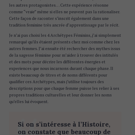
les autres protagonistes… Cette expérience résonne
comme “vraie” même si elles ne peuvent pas la rationaliser.
Cette façon de raconter s’inscrit également dans une
tradition feminine très ancrée d’apprentissage par le récit.
Je n’ai pas choisi les 4 Archétypes Féminins, j’ai simplement
remarqué qu’ils étaient présents chez moi comme chez les
autres femmes. J’ai ensuite été rechercher des mythes issus
de la sagesse féminine pour m’aider à trouver des intitulés
et des mots pour décrire les différentes énergies et
experiences que nous incarnons durant chaque phase. Il
existe beaucoup de titres et de noms différents pour
qualifier ces Archétypes, mais j’utilise toujours des
descriptions pour que chaque femme puisse les relier à ses
propres traditions culturelles et leur donner les noms
qu’elles lui évoquent.
Si on s’intéresse à l’Histoire,
on constate que beaucoup de