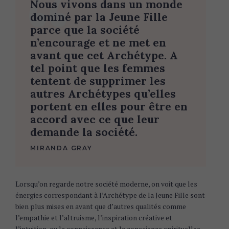
Nous vivons dans un monde
dominé par la Jeune Fille
parce que la société
n’encourage et ne met en
avant que cet Archétype. A
tel point que les femmes
tentent de supprimer les
autres Archétypes qu’elles
portent en elles pour être en
accord avec ce que leur
demande la société.
MIRANDA GRAY
Lorsqu’on regarde notre société moderne, on voit que les
énergies correspondant à l’Archétype de la Jeune Fille sont
bien plus mises en avant que d’autres qualités comme
l’empathie et l’altruisme, l’inspiration créative et
l’intuition, ou la connaissance et la conscience spirituelles –