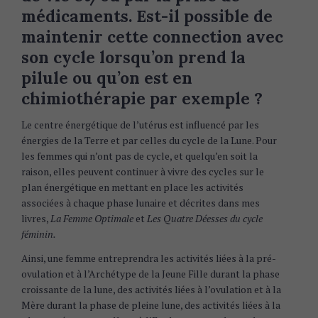
médicaments. Est-il possible de
maintenir cette connection avec
son cycle lorsqu’on prend la
pilule ou qu’on est en
chimiothérapie par exemple ?
Le centre énergétique de l’utérus est influencé par les
énergies de la Terre et par celles du cycle de la Lune. Pour
les femmes qui n’ont pas de cycle, et quelqu’en soit la
raison, elles peuvent continuer à vivre des cycles sur le
plan énergétique en mettant en place les activités
associées à chaque phase lunaire et décrites dans mes
livres,
La Femme Optimale
et
Les Quatre Déesses du cycle
féminin.
Ainsi, une femme entreprendra les activités liées à la pré-
ovulation et à l’Archétype de la Jeune Fille durant la phase
croissante de la lune, des activités liées à l’ovulation et à la
Mère durant la phase de pleine lune, des activités liées à la