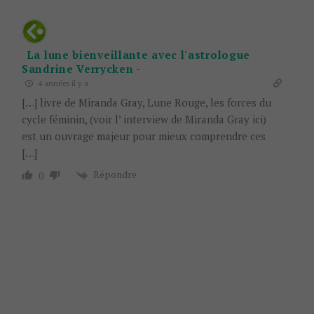
La lune bienveillante avec l'astrologue
Sandrine Verrycken -
4 années il y a
[…] livre de Miranda Gray, Lune Rouge, les forces du
cycle féminin, (voir l’ interview de Miranda Gray ici)
est un ouvrage majeur pour mieux comprendre ces
[…]
Répondre
0