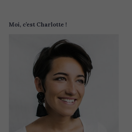
Moi, c’est Charlotte !