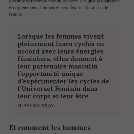
possible à travers le monde, de façon à ce qu’elles puissent
être pleinement femmes et vivre leur meilleure vie de
femme.
Lorsque les femmes vivent
pleinement leurs cycles en
accord avec leurs énergies
féminines, elles donnent à
leur partenaire masculin
l’opportunité unique
d’expérimenter les cycles de
l’Universel Féminin dans
leur corps et leur être.
MIRANDA GRAY
Et comment les hommes