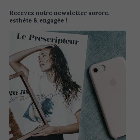
Recevez notre newsletter sorore,
esthète & engagée !