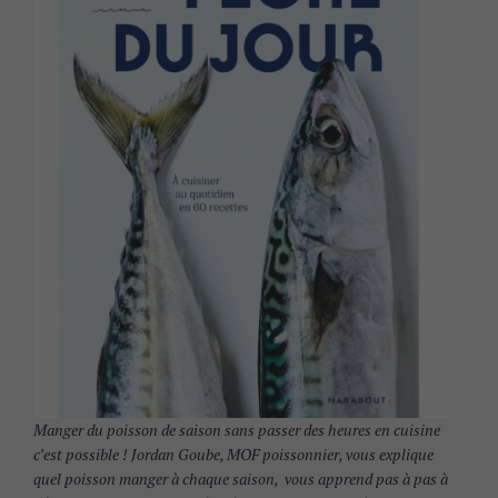
Manger du poisson de saison sans passer des heures en cuisine
c’est possible ! Jordan Goube, MOF poissonnier, vous explique
quel poisson manger à chaque saison, vous apprend pas à pas à