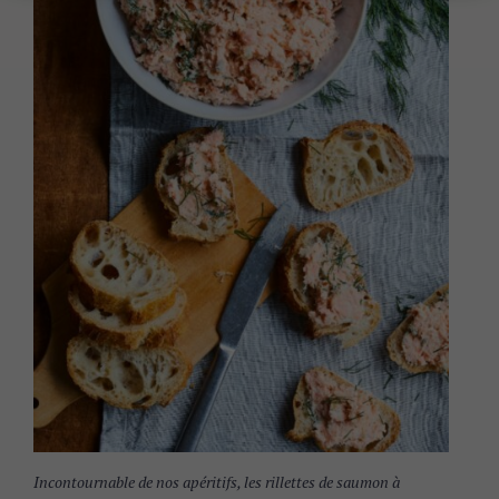
Incontournable de nos apéritifs, les rillettes de saumon à