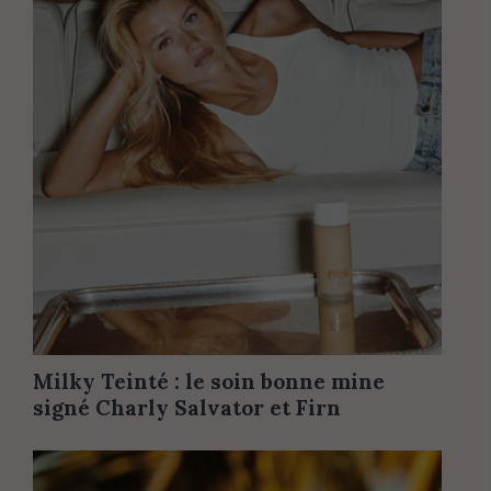
Milky Teinté : le soin bonne mine
signé Charly Salvator et Firn