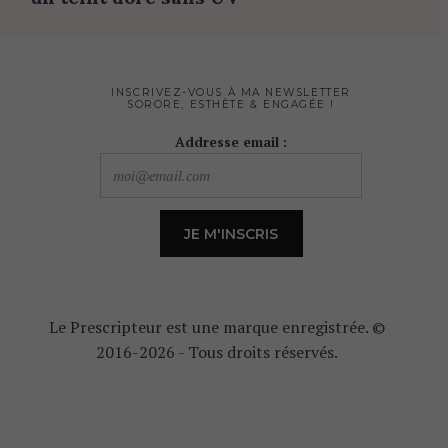
INSCRIVEZ-VOUS À MA NEWSLETTER
SORORE, ESTHÈTE & ENGAGÉE !
Addresse email :
Le Prescripteur est une marque enregistrée. ©
2016-2026 - Tous droits réservés.