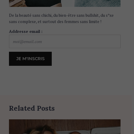
De la beauté sans chichi, du bien-être sans bullshit, du s*xe
sans complexe, et surtout des femmes sans limite !
Addresse email :
Related Posts