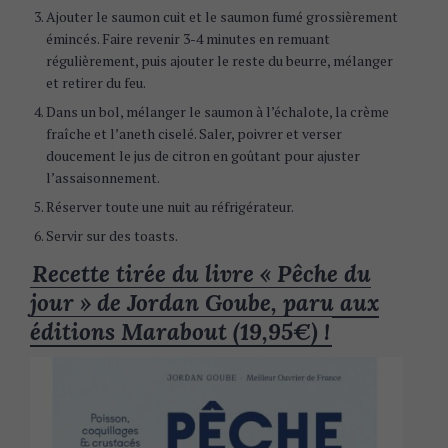
Ajouter le saumon cuit et le saumon fumé grossièrement
émincés. Faire revenir 3-4 minutes en remuant
régulièrement, puis ajouter le reste du beurre, mélanger
et retirer du feu.
Dans un bol, mélanger le saumon à l’échalote, la crème
fraîche et l’aneth ciselé. Saler, poivrer et verser
doucement le jus de citron en goûtant pour ajuster
l’assaisonnement.
Réserver toute une nuit au réfrigérateur.
Servir sur des toasts.
Recette tirée du livre « Pêche du
jour » de Jordan Goube, paru aux
éditions Marabout (19,95€) !