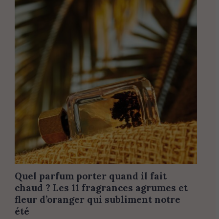
Quel parfum porter quand il fait
chaud ? Les 11 fragrances agrumes et
fleur d’oranger qui subliment notre
été