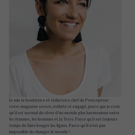
Je suis la fondatrice et rédactrice chef du Prescripteur :
votre magazine sorore, esthète et engagé, parce que je crois
qu’il est normal de rêver d’un monde plus harmonieux entre
les femmes, les hommes et la Terre. Parce qu’il est toujours
temps de faire bouger les lignes. Parce qu’il n’est pas
impossible de changer le monde !