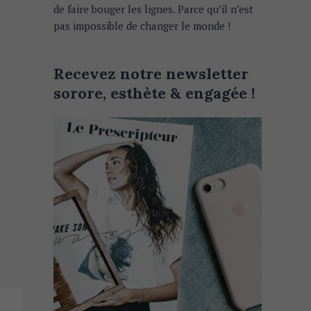
de faire bouger les lignes. Parce qu’il n’est
pas impossible de changer le monde !
Recevez notre newsletter
sorore, esthète & engagée !