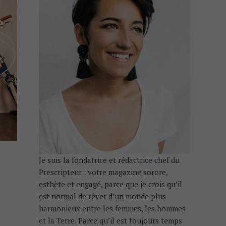
Je suis la fondatrice et rédactrice chef du
Prescripteur : votre magazine sorore,
esthète et engagé, parce que je crois qu’il
est normal de rêver d’un monde plus
harmonieux entre les femmes, les hommes
et la Terre. Parce qu’il est toujours temps