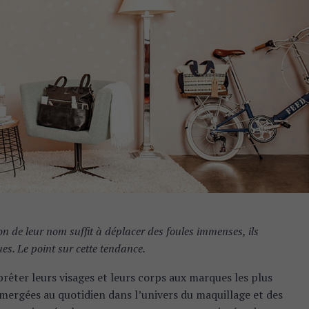
ion de leur nom suffit à déplacer des foules immenses, ils
s. Le point sur cette tendance.
rêter leurs visages et leurs corps aux marques les plus
mmergées au quotidien dans l’univers du maquillage et des