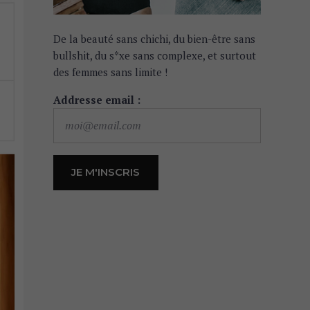
De la beauté sans chichi, du bien-être sans
bullshit, du s*xe sans complexe, et surtout
des femmes sans limite !
Addresse email :