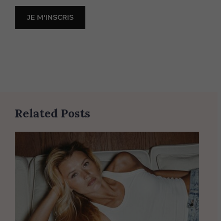
Related Posts