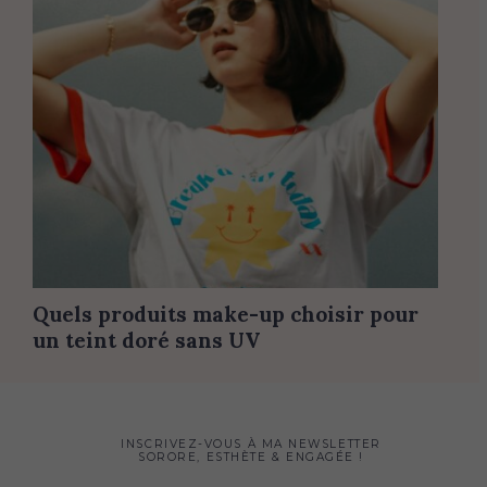
Quels produits make-up choisir pour
un teint doré sans UV
INSCRIVEZ-VOUS À MA NEWSLETTER
SORORE, ESTHÈTE & ENGAGÉE !