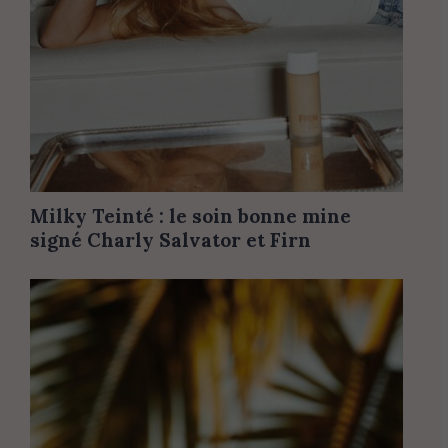
Milky Teinté : le soin bonne mine
signé Charly Salvator et Firn