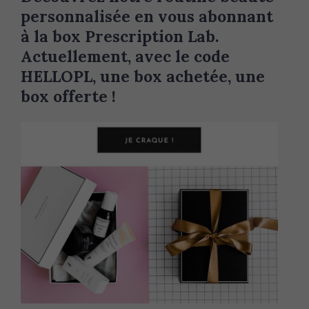
personnalisée en vous abonnant
à la box Prescription Lab.
Actuellement, avec le code
HELLOPL, une box achetée, une
box offerte !