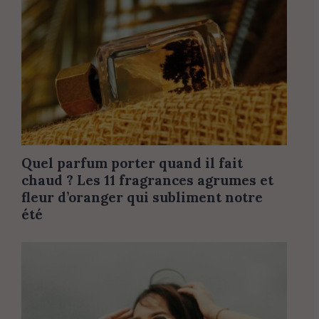
Quel parfum porter quand il fait
chaud ? Les 11 fragrances agrumes et
fleur d’oranger qui subliment notre
été