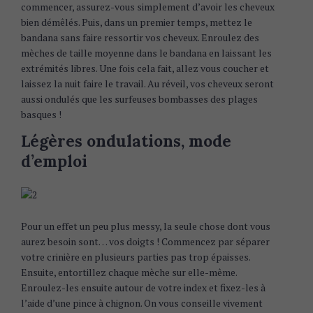
commencer, assurez-vous simplement d’avoir les cheveux
bien démêlés. Puis, dans un premier temps, mettez le
bandana sans faire ressortir vos cheveux. Enroulez des
mèches de taille moyenne dans le bandana en laissant les
extrémités libres. Une fois cela fait, allez vous coucher et
laissez la nuit faire le travail. Au réveil, vos cheveux seront
aussi ondulés que les surfeuses bombasses des plages
basques !
Légères ondulations, mode
d’emploi
Pour un effet un peu plus messy, la seule chose dont vous
aurez besoin sont… vos doigts ! Commencez par séparer
votre crinière en plusieurs parties pas trop épaisses.
Ensuite, entortillez chaque mèche sur elle-même.
Enroulez-les ensuite autour de votre index et fixez-les à
l’aide d’une pince à chignon. On vous conseille vivement