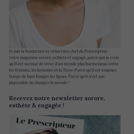
Je suis la fondatrice et rédactrice chef du Prescripteur :
votre magazine sorore, esthète et engagé, parce que je crois
qu’il est normal de rêver d’un monde plus harmonieux entre
les femmes, les hommes et la Terre. Parce qu’il est toujours
temps de faire bouger les lignes. Parce qu’il n’est pas
impossible de changer le monde !
Recevez notre newsletter sorore,
esthète & engagée !