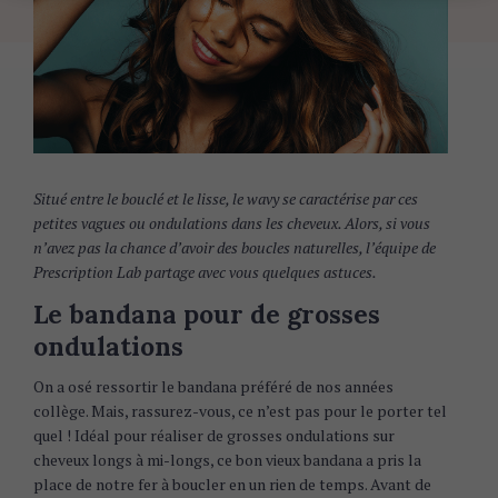
Situé entre le bouclé et le lisse, le wavy se caractérise par ces
petites vagues ou ondulations dans les cheveux. Alors, si vous
n’avez pas la chance d’avoir des boucles naturelles, l’équipe de
Prescription Lab partage avec vous quelques astuces.
Le bandana pour de grosses
ondulations
On a osé ressortir le bandana préféré de nos années
collège. Mais, rassurez-vous, ce n’est pas pour le porter tel
quel ! Idéal pour réaliser de grosses ondulations sur
cheveux longs à mi-longs, ce bon vieux bandana a pris la
place de notre fer à boucler en un rien de temps. Avant de