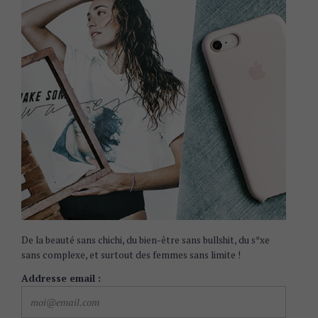
De la beauté sans chichi, du bien-être sans bullshit, du s*xe
sans complexe, et surtout des femmes sans limite !
Addresse email :