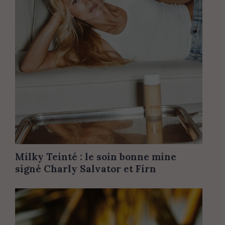
Milky Teinté : le soin bonne mine
signé Charly Salvator et Firn