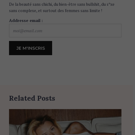
De la beauté sans chichi, du bien-être sans bullshit, du s*xe
sans complexe, et surtout des femmes sans limite !
Addresse email :
Related Posts