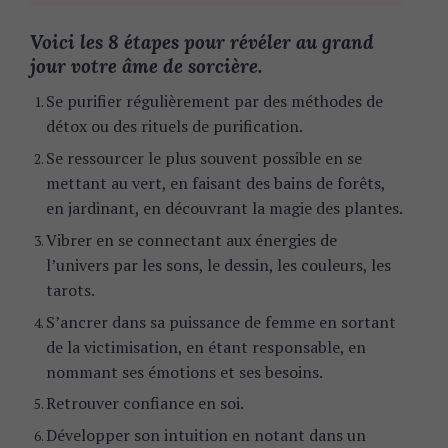
Voici les 8 étapes pour révéler au grand
jour votre âme de sorcière.
Se purifier régulièrement par des méthodes de
détox ou des rituels de purification.
Se ressourcer le plus souvent possible en se
mettant au vert, en faisant des bains de forêts,
en jardinant, en découvrant la magie des plantes.
Vibrer en se connectant aux énergies de
l’univers par les sons, le dessin, les couleurs, les
tarots.
S’ancrer dans sa puissance de femme en sortant
de la victimisation, en étant responsable, en
nommant ses émotions et ses besoins.
Retrouver confiance en soi.
Développer son intuition en notant dans un