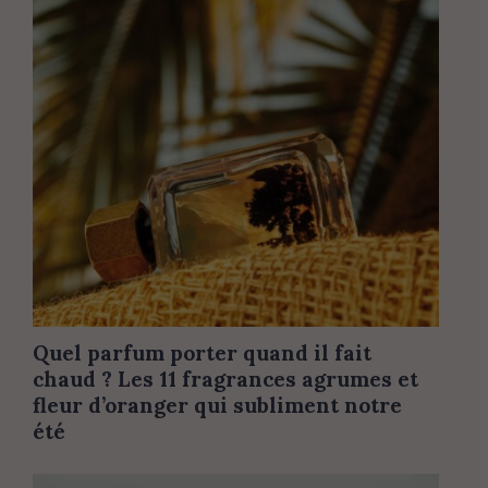
Quel parfum porter quand il fait
chaud ? Les 11 fragrances agrumes et
fleur d’oranger qui subliment notre
été