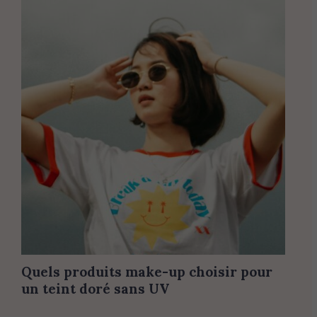
Quels produits make-up choisir pour
un teint doré sans UV