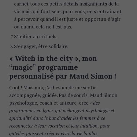
carnet tous ces petits détails insignifiants de la
vie mais qui font sens pour vous, en s’entraînant
à percevoir quand il est juste et opportun d’agir
ou quand cela ne l’est pas.
S’initier aux rituels.
S’engager, être solidaire.
« Witch in the city », mon
“magic” programme
personnalisé par Maud Simon !
Cool ! Mais moi, j’ai besoin de me sentir
accompagnée, guidée. Pas de soucis, Maud Simon
psychologue, coach et auteure, crée
« des
programmes en ligne qui mélangent psychologie et
spiritualité dans le but d’aider les femmes à se
reconnecter à leur vocation et leur intuition, pour
qu’elles puissent créer et vivre la vie la plus