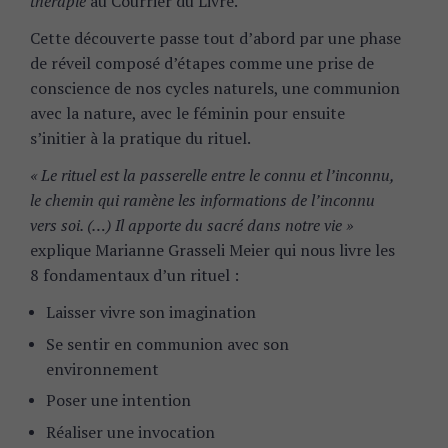
thérapie
au Courrier du Livre.
Cette découverte passe tout d’abord par une phase
de réveil composé d’étapes comme une prise de
conscience de nos cycles naturels, une communion
avec la nature, avec le féminin pour ensuite
s’initier à la pratique du rituel.
« Le rituel est la passerelle entre le connu et l’inconnu,
le chemin qui ramène les informations de l’inconnu
vers soi. (…) Il apporte du sacré dans notre vie »
explique Marianne Grasseli Meier qui nous livre les
8 fondamentaux d’un rituel :
Laisser vivre son imagination
Se sentir en communion avec son
environnement
Poser une intention
Réaliser une invocation