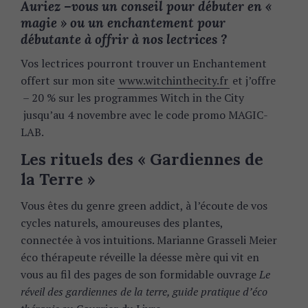
Auriez –vous un conseil pour débuter en «
magie » ou un enchantement pour
débutante à offrir à nos lectrices ?
Vos lectrices pourront trouver un Enchantement
offert sur mon site
www.witchinthecity.fr
et j’offre
– 20 % sur les programmes Witch in the City
jusqu’au 4 novembre avec le code promo MAGIC-
LAB.
Les rituels des « Gardiennes de
la Terre »
Vous êtes du genre green addict, à l’écoute de vos
cycles naturels, amoureuses des plantes,
connectée à vos intuitions. Marianne Grasseli Meier
éco thérapeute réveille la déesse mère qui vit en
vous au fil des pages de son formidable ouvrage
Le
réveil des gardiennes de la terre, guide pratique d’éco