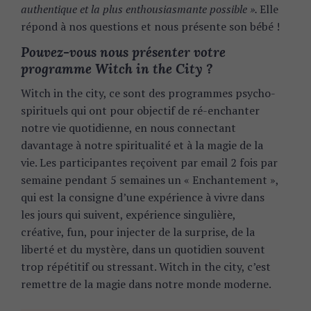
authentique et la plus enthousiasmante possible ».
Elle
répond à nos questions et nous présente son bébé !
Pouvez-vous nous présenter votre
programme Witch in the City ?
Witch in the city, ce sont des programmes psycho-
spirituels qui ont pour objectif de ré-enchanter
notre vie quotidienne, en nous connectant
davantage à notre spiritualité et à la magie de la
vie. Les participantes reçoivent par email 2 fois par
semaine pendant 5 semaines un « Enchantement »,
qui est la consigne d’une expérience à vivre dans
les jours qui suivent, expérience singulière,
créative, fun, pour injecter de la surprise, de la
liberté et du mystère, dans un quotidien souvent
trop répétitif ou stressant.
Witch in the city, c’est
remettre de la magie dans notre monde moderne.