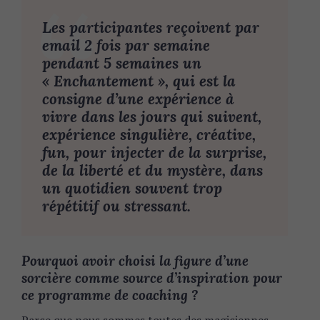
Les participantes reçoivent par
email 2 fois par semaine
pendant 5 semaines un
« Enchantement », qui est la
consigne d’une expérience à
vivre dans les jours qui suivent,
expérience singulière, créative,
fun, pour injecter de la surprise,
de la liberté et du mystère, dans
un quotidien souvent trop
répétitif ou stressant.
Pourquoi avoir choisi la figure d’une
sorcière comme source d’inspiration pour
ce programme de coaching ?