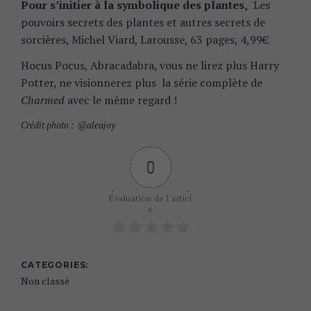
Pour s’initier à la symbolique des plantes,
Les
pouvoirs secrets des plantes et autres secrets de
sorcières, Michel Viard, Larousse, 63 pages, 4,99€
Hocus Pocus, Abracadabra, vous ne lirez plus Harry
Potter, ne visionnerez plus la série complète de
Charmed
avec le même regard !
Crédit photo : @aleajoy
0
Évaluation de l'articl
e
CATEGORIES
Non classé