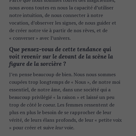
Parce que nous sommes toutes des magiciennes,
nous avons toutes en nous la capacité d’utiliser
notre intuition, de nous connecter à notre
vocation, d’observer les signes, de nous guider et
de créer notre vie à partir de nos rêves, et de
« converser » avec l’univers.
Que pensez-vous de cette tendance qui
voit revenir sur le devant de la scène la
figure de la sorcière ?
J’en pense beaucoup de bien. Nous nous sommes
coupées trop longtemps de « Nous », de notre moi
essentiel, de notre âme, dans une société qui a
beaucoup privilégié « la raison » et laissé un peu
trop de côté le coeur. Les femmes ressentent de
plus en plus le besoin de se rapprocher de leur
vérité, de leurs élans profonds, de leur « petite voix
» pour créer et suive
leur
voie.