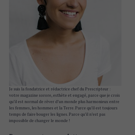
Je suis la fondatrice et rédactrice chef du Prescripteur :
votre magazine sorore, esthète et engagé, parce que je crois
qu’il est normal de rêver d’un monde plus harmonieux entre
les femmes, les hommes et la Terre. Parce qu’il est toujours
temps de faire bouger les lignes. Parce qu’il n’est pas
impossible de changer le monde !