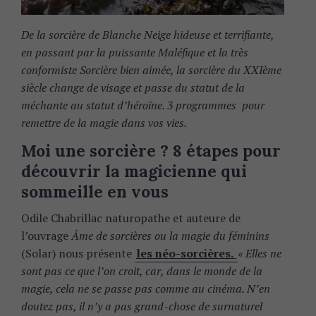
De la sorcière de Blanche Neige hideuse et terrifiante,
en passant par la puissante Maléfique et la très
conformiste Sorcière bien aimée, la sorcière du XXIème
siècle change de visage et passe du statut de la
méchante au statut d’héroïne. 3 programmes pour
remettre de la magie dans vos vies.
Moi une sorcière ? 8 étapes pour
découvrir la magicienne qui
sommeille en vous
Odile Chabrillac naturopathe et auteure de
l’ouvrage
Âme de sorcières ou la magie du féminins
(Solar) nous présente
les néo-sorcières.
« Elles ne
sont pas ce que l’on croit, car, dans le monde de la
magie, cela ne se passe pas comme au cinéma. N’en
doutez pas, il n’y a pas grand-chose de surnaturel