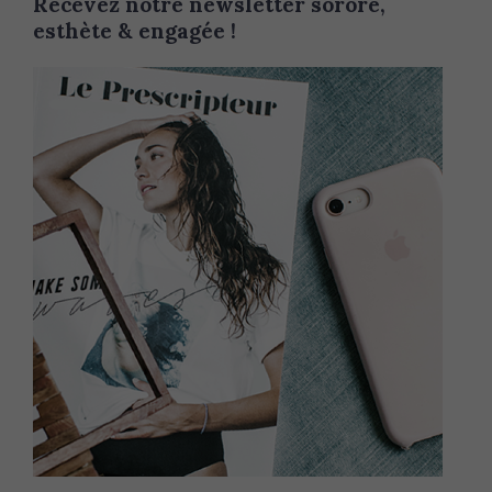
Recevez notre newsletter sorore,
esthète & engagée !