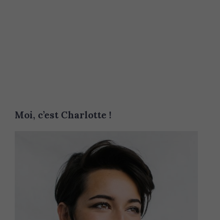
Moi, c’est Charlotte !