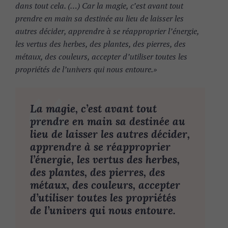
dans tout cela. (…) Car la magie, c’est avant tout
prendre en main sa destinée au lieu de laisser les
autres décider, apprendre à se réapproprier l’énergie,
les vertus des herbes, des plantes, des pierres, des
métaux, des couleurs, accepter d’utiliser toutes les
propriétés de l’univers qui nous entoure.»
La magie, c’est avant tout
prendre en main sa destinée au
lieu de laisser les autres décider,
apprendre à se réapproprier
l’énergie, les vertus des herbes,
des plantes, des pierres, des
métaux, des couleurs, accepter
d’utiliser toutes les propriétés
de l’univers qui nous entoure.