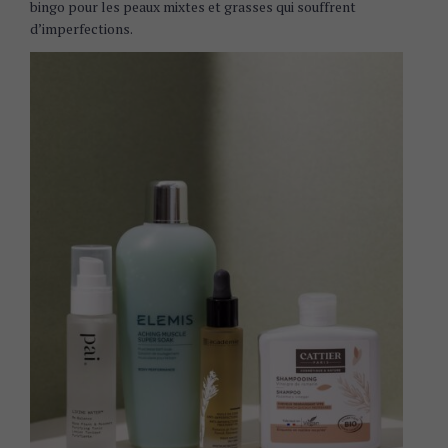
bingo pour les peaux mixtes et grasses qui souffrent
d’imperfections.