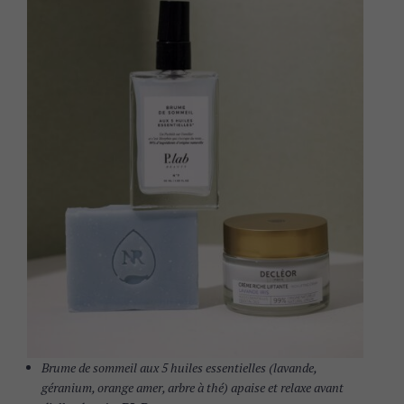
Brume de sommeil aux 5 huiles essentielles (lavande,
géranium, orange amer, arbre à thé) apaise et relaxe avant