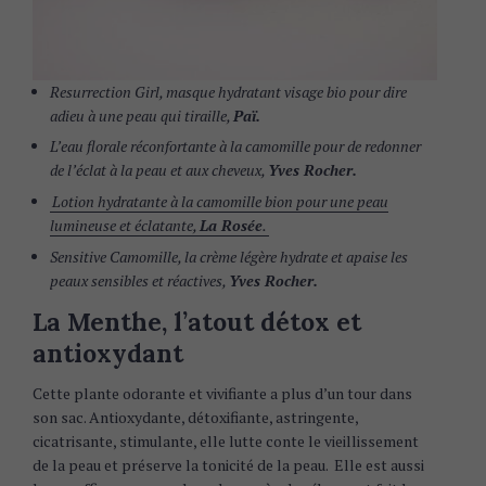
Resurrection Girl, masque hydratant visage bio pour dire
adieu à une peau qui tiraille,
Paï.
L’eau florale réconfortante à la camomille pour de redonner
de l’éclat à la peau et aux cheveux,
Yves Rocher.
Lotion hydratante à la camomille bion pour une peau
lumineuse et éclatante,
La Rosée
.
Sensitive Camomille, la crème légère hydrate et apaise les
peaux sensibles et réactives,
Yves Rocher.
La Menthe, l’atout détox et
antioxydant
Cette plante odorante et vivifiante a plus d’un tour dans
son sac. Antioxydante, détoxifiante, astringente,
cicatrisante, stimulante, elle lutte conte le vieillissement
de la peau et préserve la tonicité de la peau. Elle est aussi