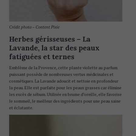
Crédit photo – Content Pixie
Herbes gérisseuses –
La
Lavande, la star des peaux
fatiguées et ternes
Emblème de la Provence, cette plante violette au parfum
puissant possède de nombreuses vertus médicinales et
cosmétiques. La Lavande adoucit et nettoie en profondeur
la peau. Elle est parfaite pour les peaux grasses car élimine
les excès de sébum. Utilisée en brume d’oreille, elle favorise
le sommeil, le meilleur des ingrédients pour une peau saine
et éclatante.