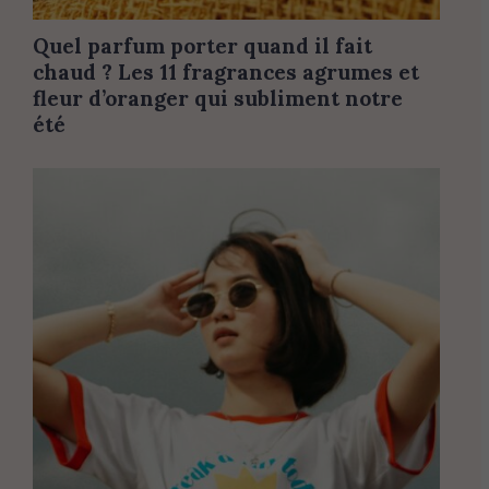
Quel parfum porter quand il fait
chaud ? Les 11 fragrances agrumes et
fleur d’oranger qui subliment notre
été