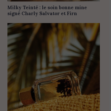
Milky Teinté : le soin bonne mine
signé Charly Salvator et Firn