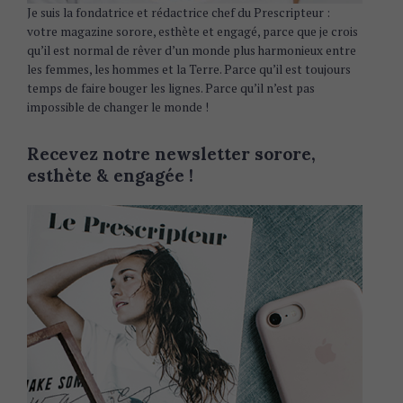
Je suis la fondatrice et rédactrice chef du Prescripteur :
votre magazine sorore, esthète et engagé, parce que je crois
qu’il est normal de rêver d’un monde plus harmonieux entre
les femmes, les hommes et la Terre. Parce qu’il est toujours
temps de faire bouger les lignes. Parce qu’il n’est pas
impossible de changer le monde !
Recevez notre newsletter sorore,
esthète & engagée !