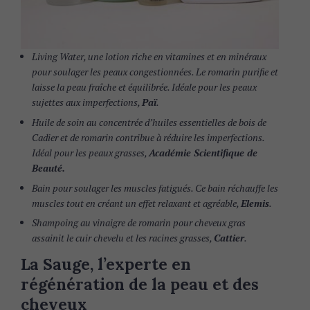
Living Water, une lotion riche en vitamines et en minéraux
pour soulager les peaux congestionnées. Le romarin purifie et
laisse la peau fraîche et équilibrée. Idéale pour les peaux
sujettes aux imperfections,
Paï
.
Huile de soin au concentrée d’huiles essentielles de bois de
Cadier et de romarin contribue à réduire les imperfections.
Idéal pour les peaux grasses,
Académie Scientifique de
Beauté.
Bain pour soulager les muscles fatigués. Ce bain réchauffe les
muscles tout en créant un effet relaxant et agréable,
Elemis
.
Shampoing au vinaigre de romarin pour cheveux gras
assainit le cuir chevelu et les racines grasses,
Cattier
.
La Sauge, l’experte en
régénération de la peau et des
cheveux