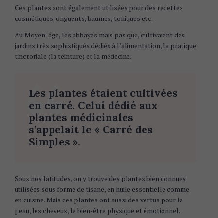
Ces plantes sont également utilisées pour des recettes
cosmétiques, onguents, baumes, toniques etc.
Au Moyen-âge, les abbayes mais pas que, cultivaient des
jardins très sophistiqués dédiés à l’alimentation, la pratique
tinctoriale (la teinture) et la médecine.
Les plantes étaient cultivées
en carré. Celui dédié aux
plantes médicinales
s’appelait le « Carré des
Simples ».
Sous nos latitudes, on y trouve des plantes bien connues
utilisées sous forme de tisane, en huile essentielle comme
en cuisine. Mais ces plantes ont aussi des vertus pour la
peau, les cheveux, le bien-être physique et émotionnel.