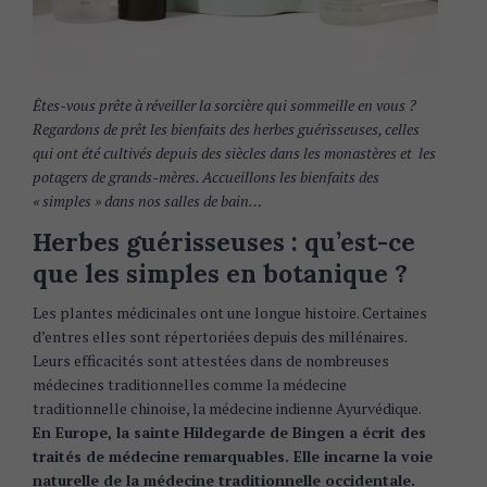
Êtes-vous prête à réveiller la sorcière qui sommeille en vous ?
Regardons de prêt les bienfaits des herbes guérisseuses, celles
qui ont été cultivés depuis des siècles dans les monastères et les
potagers de grands-mères. Accueillons les bienfaits des
« simples » dans nos salles de bain…
Herbes guérisseuses : q
u’est-ce
que les simples en botanique ?
Les plantes médicinales ont une longue histoire. Certaines
d’entres elles sont répertoriées depuis des millénaires.
Leurs efficacités sont attestées dans de nombreuses
médecines traditionnelles comme la médecine
traditionnelle chinoise, la médecine indienne Ayurvédique.
En Europe, la sainte Hildegarde de Bingen a écrit des
traités de médecine remarquables. Elle incarne la voie
naturelle de la médecine traditionnelle occidentale.