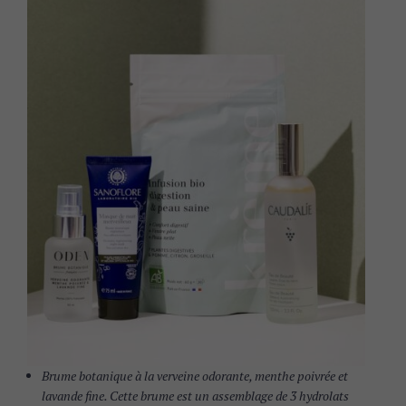
Brume botanique à la verveine odorante, menthe poivrée et
lavande fine. Cette brume est un assemblage de 3 hydrolats