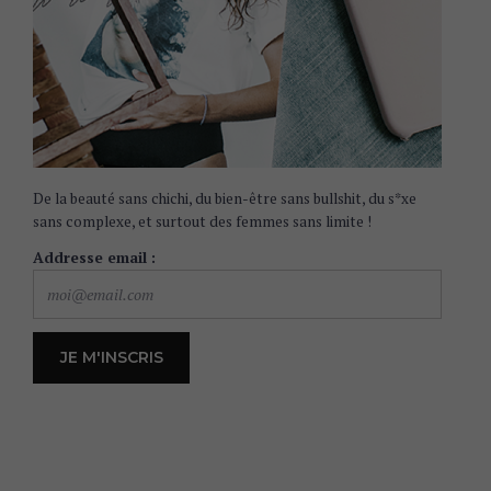
De la beauté sans chichi, du bien-être sans bullshit, du s*xe
sans complexe, et surtout des femmes sans limite !
Addresse email :