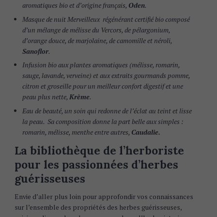
aromatiques bio et d’origine français,
Oden
.
Masque de nuit Merveilleux régénérant certifié bio composé
d’un mélange de mélisse du Vercors, de pélargonium,
d’orange douce, de marjolaine, de camomille et néroli,
Sanoflor
.
Infusion bio aux plantes aromatiques (mélisse, romarin,
sauge, lavande, verveine) et aux extraits gourmands pomme,
citron et groseille pour un meilleur confort digestif et une
peau plus nette,
Krème
.
Eau de beauté, un soin qui redonne de l’éclat au teint et lisse
la peau. Sa composition donne la part belle aux simples :
romarin, mélisse, menthe entre autres,
Caudalie.
La bibliothèque de l’herboriste
pour les passionnées d’herbes
guérisseuses
Envie d’aller plus loin pour approfondir vos connaissances
sur l’ensemble des propriétés des herbes guérisseuses,