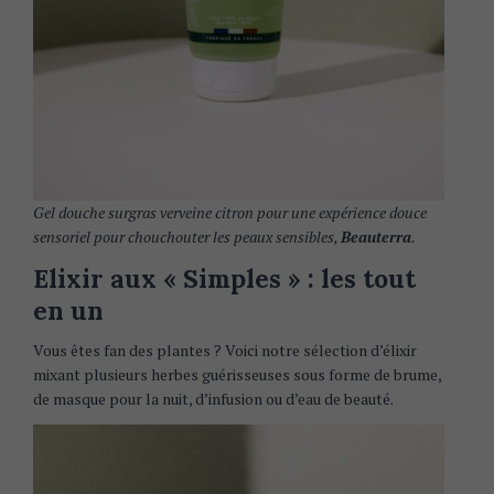
Gel douche surgras verveine citron pour une expérience douce
sensoriel pour chouchouter les peaux sensibles,
Beauterra
.
Elixir aux « Simples » : les tout
en un
Vous êtes fan des plantes ? Voici notre sélection d’élixir
mixant plusieurs herbes guérisseuses sous forme de brume,
de masque pour la nuit, d’infusion ou d’eau de beauté.