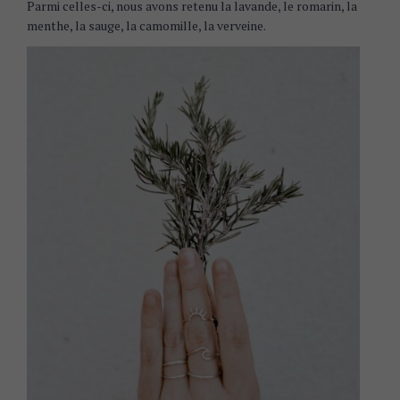
Parmi celles-ci, nous avons retenu la lavande, le romarin, la
menthe, la sauge, la camomille, la verveine.