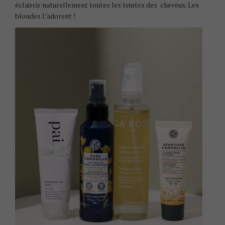
éclaircir naturellement toutes les teintes des cheveux. Les
blondes l’adorent !