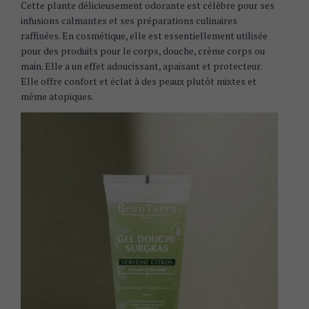
Cette plante délicieusement odorante est célèbre pour ses
infusions calmantes et ses préparations culinaires
raffinées. En cosmétique, elle est essentiellement utilisée
pour des produits pour le corps, douche, crème corps ou
main. Elle a un effet adoucissant, apaisant et protecteur.
Elle offre confort et éclat à des peaux plutôt mixtes et
même atopiques.