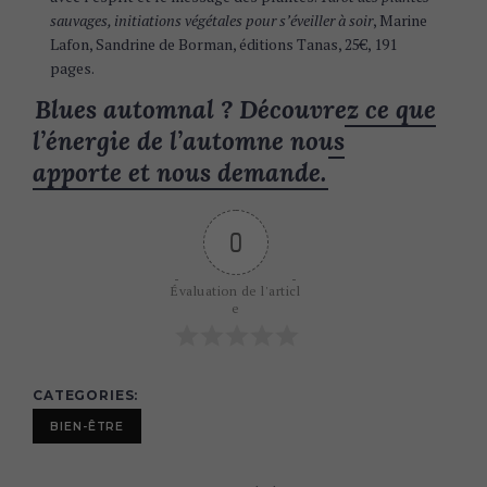
sauvages, initiations végétales pour s’éveiller à soir
, Marine
Lafon, Sandrine de Borman, éditions Tanas, 25€, 191
pages.
Blues automnal ? Découvrez ce que
l’énergie de l’automne nous
apporte et nous demande.
0
Évaluation de l'articl
e
CATEGORIES
BIEN-ÊTRE