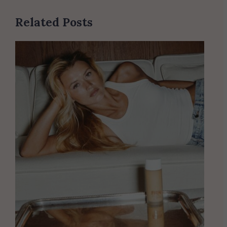
Related Posts