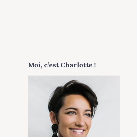
Moi, c’est Charlotte !