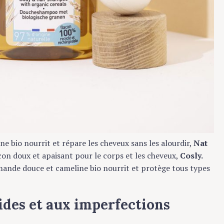
 bio nourrit et répare les cheveux sans les alourdir,
Nat
 doux et apaisant pour le corps et les cheveux,
Cosly.
ande douce et cameline bio nourrit et protège tous types
ides et aux imperfections