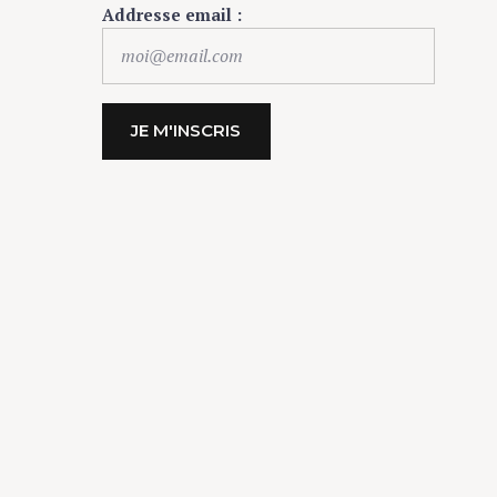
Addresse email :