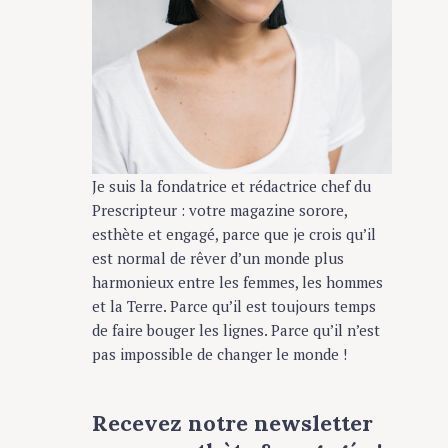
Je suis la fondatrice et rédactrice chef du
Prescripteur : votre magazine sorore,
esthète et engagé, parce que je crois qu’il
est normal de rêver d’un monde plus
harmonieux entre les femmes, les hommes
et la Terre. Parce qu’il est toujours temps
de faire bouger les lignes. Parce qu’il n’est
pas impossible de changer le monde !
Recevez notre newsletter