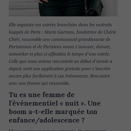
Elle organise ses soirées branchées dans les endroits
huppés de Paris : Marie Garreau, fondatrice de Chérie
Chéri, rassemble une communauté grandissante de
Parisiennes et de Parisiens venus s’amuser, danser,
networker et plus si affinitées le temps d’une soirée.
Celle que nous avions rencontrée en début d’année a
depuis sorti son application gratuite pour s’inscrire
encore plus facilement à ses événements. Rencontre
avec une femme qui rassemble.
Tu es une femme de
l’événementiel « nuit ». Une
boom a-t-elle marquée ton
enfance/adolescence ?