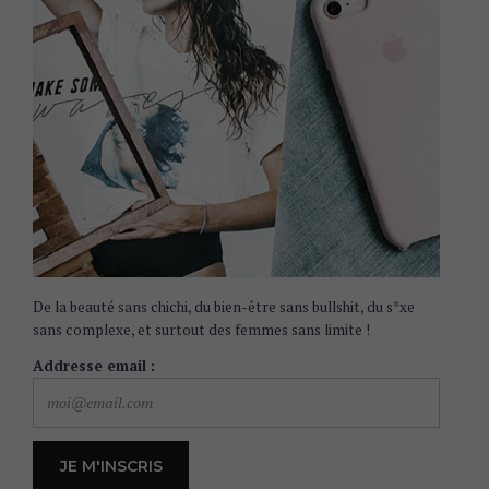
De la beauté sans chichi, du bien-être sans bullshit, du s*xe
sans complexe, et surtout des femmes sans limite !
Addresse email :