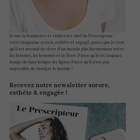
Je suis la fondatrice et rédactrice chef du Prescripteur :
votre magazine sorore, esthète et engagé, parce que je crois
qu’il est normal de rêver d’un monde plus harmonieux entre
les femmes, les hommes et la Terre. Parce qu’il est toujours
temps de faire bouger les lignes. Parce qu’il n’est pas
impossible de changer le monde !
Recevez notre newsletter sorore,
esthète & engagée !