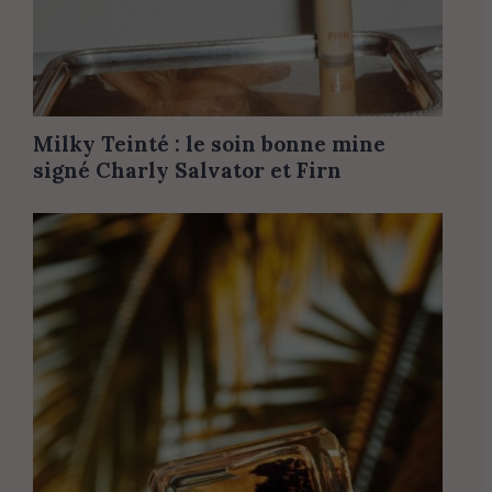
Milky Teinté : le soin bonne mine
signé Charly Salvator et Firn