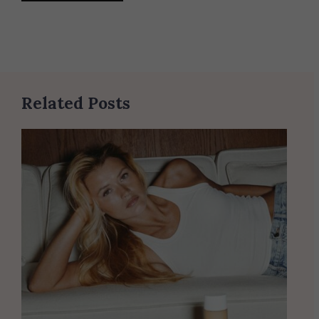
Related Posts