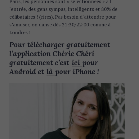
Paris, les personnes sont « sélectionnées » à l
´entrée, des gens sympas, intelligents et 80% de
célibataires ! (rires). Pas besoin d´attendre pour
s’amuser, on danse dès 21:30/22:00 comme à
Londres !
Pour télécharger gratuitement
l’application Chérie Chéri
gratuitement c’est
ici
pour
Android et
là
pour iPhone !