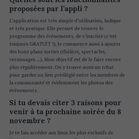
proposées par l’appli ?
L’application est très simple d’utilisation, ludique
et très pratique. Elle permet de trouver le
programme des événements, de s’inscrire (c’est
toujours GRATUIT !). Je commence aussi à ajouter
des bons plans sorties (théâtre, spectacles,
vernissages …). Mon objectif est de le faire encore
plus régulièrement. On y trouve aussi un tchat
pour garder un lien privilégié entre les membres de
la communauté et évidemment les photos des
événements.
Si tu devais citer 3 raisons pour
venir à ta prochaine soirée du 8
novembre ?
Je te fais accéder aux lieux les plus exclusifs de