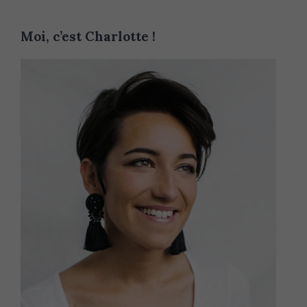
Moi, c’est Charlotte !