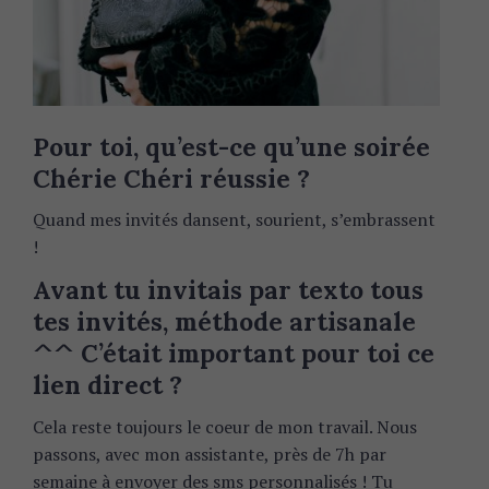
Pour toi, qu’est-ce qu’une soirée
Chérie Chéri réussie ?
Quand mes invités dansent, sourient, s’embrassent
!
Avant tu invitais par texto tous
tes invités, méthode artisanale
^^ C’était important pour toi ce
lien direct ?
Cela reste toujours le coeur de mon travail. Nous
passons, avec mon assistante, près de 7h par
semaine à envoyer des sms personnalisés ! Tu