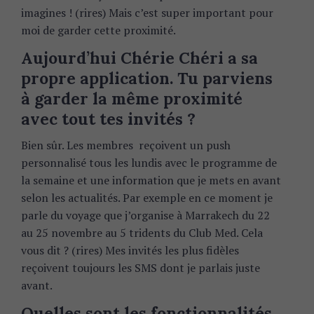
imagines ! (rires) Mais c’est super important pour
moi de garder cette proximité.
Aujourd’hui Chérie Chéri a sa
propre application. Tu parviens
à garder la même proximité
avec tout tes invités ?
Bien sûr. Les membres reçoivent un push
personnalisé tous les lundis avec le programme de
la semaine et une information que je mets en avant
selon les actualités. Par exemple en ce moment je
parle du voyage que j’organise à Marrakech du 22
au 25 novembre au 5 tridents du Club Med. Cela
vous dit ? (rires) Mes invités les plus fidèles
reçoivent toujours les SMS dont je parlais juste
avant.
Quelles sont les fonctionnalités