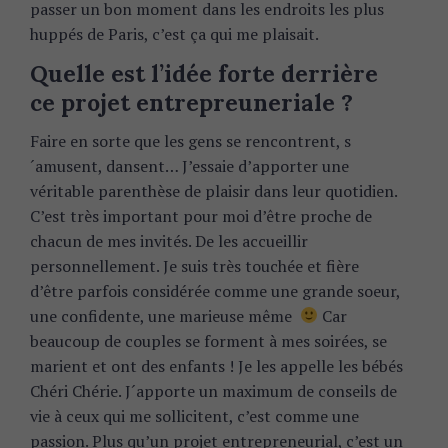
passer un bon moment dans les endroits les plus
huppés de Paris, c’est ça qui me plaisait.
Quelle est l’idée forte derrière
ce projet entrepreuneriale ?
Faire en sorte que les gens se rencontrent, s
´amusent, dansent… J’essaie d’apporter une
véritable parenthèse de plaisir dans leur quotidien.
C’est très important pour moi d’être proche de
chacun de mes invités. De les accueillir
personnellement. Je suis très touchée et fière
d’être parfois considérée comme une grande soeur,
une confidente, une marieuse même
Car
beaucoup de couples se forment à mes soirées, se
marient et ont des enfants ! Je les appelle les bébés
Chéri Chérie. J´apporte un maximum de conseils de
vie à ceux qui me sollicitent, c’est comme une
passion. Plus qu’un projet entrepreneurial, c’est un