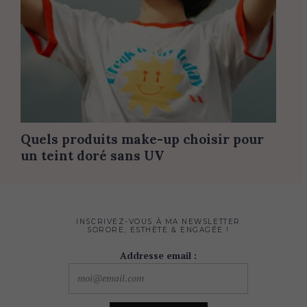
Quels produits make-up choisir pour
un teint doré sans UV
INSCRIVEZ-VOUS À MA NEWSLETTER
SORORE, ESTHÈTE & ENGAGÉE !
Addresse email :