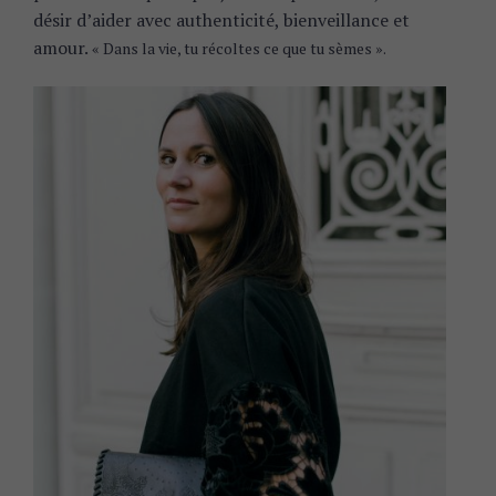
désir d’aider avec authenticité, bienveillance et
amour.
« Dans la vie, tu récoltes ce que tu sèmes ».