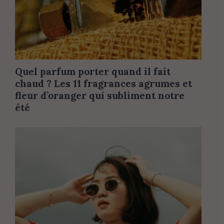
Quel parfum porter quand il fait
chaud ? Les 11 fragrances agrumes et
fleur d’oranger qui subliment notre
été