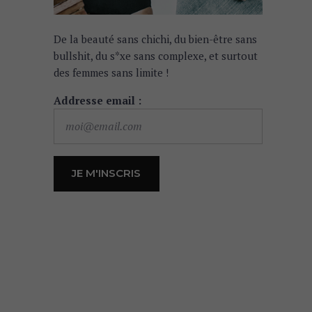
De la beauté sans chichi, du bien-être sans
bullshit, du s*xe sans complexe, et surtout
des femmes sans limite !
Addresse email :