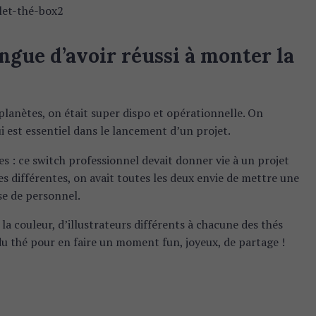
ngue d’avoir réussi à monter la
planètes, on était super dispo et opérationnelle. On
i est essentiel dans le lancement d’un projet.
tes : ce switch professionnel devait donner vie à un projet
 différentes, on avait toutes les deux envie de mettre une
se de personnel.
 la couleur, d’illustrateurs différents à chacune des thés
du thé pour en faire un moment fun, joyeux, de partage !