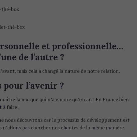
rsonnelle et professionnelle…
une de l’autre ?
d’avant, mais cela a changé la nature de notre relation.
 pour l’avenir ?
naître la marque qui n’a encore qu’un an ! En France bien
 à faire !
ue nous découvrons car le processus de développement est
ous n’allons pas chercher nos clientes de la même manière.