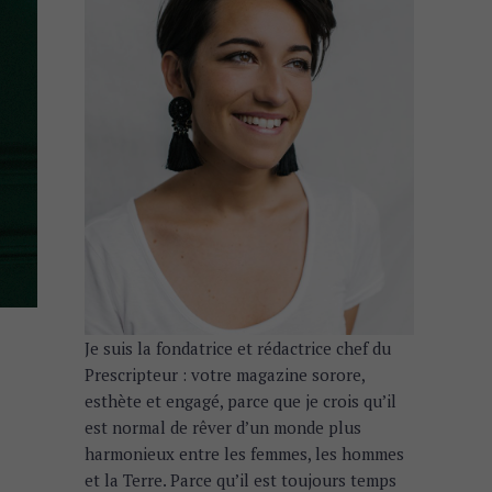
Je suis la fondatrice et rédactrice chef du
Prescripteur : votre magazine sorore,
esthète et engagé, parce que je crois qu’il
est normal de rêver d’un monde plus
harmonieux entre les femmes, les hommes
et la Terre. Parce qu’il est toujours temps