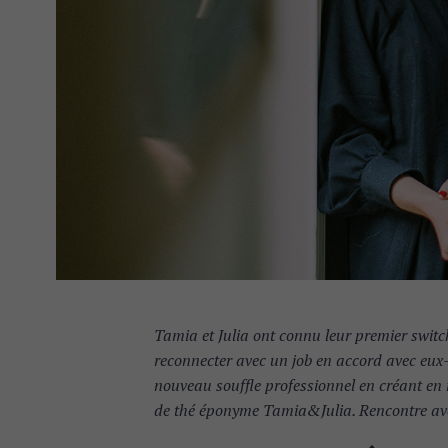
Tamia et Julia ont connu leur premier switc
reconnecter avec un job en accord avec eux-
nouveau souffle professionnel en créant en 
de thé éponyme Tamia&Julia. Rencontre ave