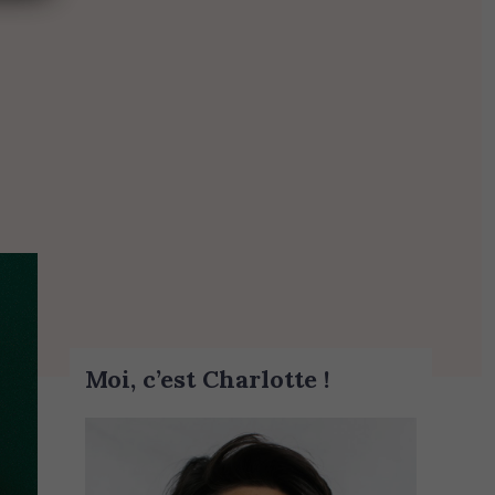
Moi, c’est Charlotte !