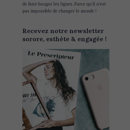
de faire bouger les lignes. Parce qu’il n’est
pas impossible de changer le monde !
Recevez notre newsletter
sorore, esthète & engagée !