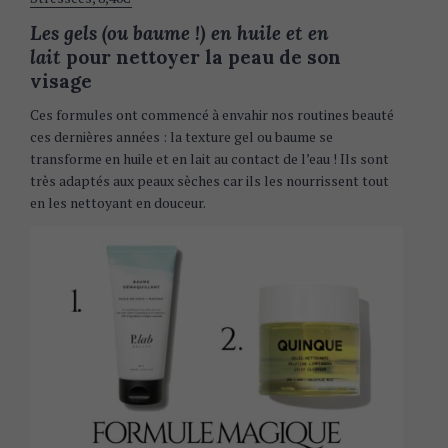
Les gels (ou baume !) en huile et en
lait
pour nettoyer la peau de son
visage
Ces formules ont commencé à envahir nos routines beauté
ces dernières années : la texture gel ou baume se
transforme en huile et en lait au contact de l’eau ! Ils sont
très adaptés aux peaux sèches car ils les nourrissent tout
en les nettoyant en douceur.