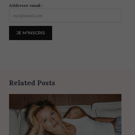
Addresse email :
Related Posts