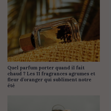
Quel parfum porter quand il fait
chaud ? Les 11 fragrances agrumes et
fleur d’oranger qui subliment notre
été