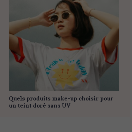
Quels produits make-up choisir pour
un teint doré sans UV