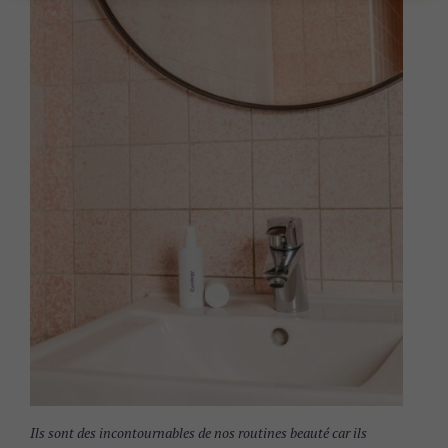
Ils sont des incontournables de nos routines beauté car ils