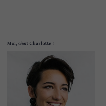
Moi, c’est Charlotte !