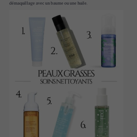
démaquillage avec un baume ou une huile.