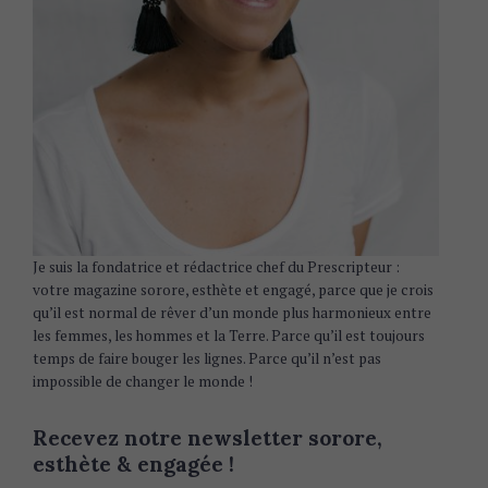
Je suis la fondatrice et rédactrice chef du Prescripteur :
votre magazine sorore, esthète et engagé, parce que je crois
qu’il est normal de rêver d’un monde plus harmonieux entre
les femmes, les hommes et la Terre. Parce qu’il est toujours
temps de faire bouger les lignes. Parce qu’il n’est pas
impossible de changer le monde !
Recevez notre newsletter sorore,
esthète & engagée !