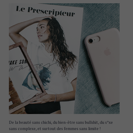
De la beauté sans chichi, du bien-être sans bullshit, du s*xe
sans complexe, et surtout des femmes sans limite !