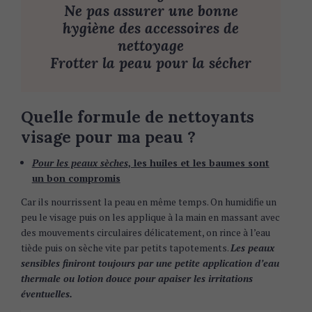
Ne pas assurer une bonne
hygiène des accessoires de
nettoyage
Frotter la peau pour la sécher
Quelle formule de nettoyants
visage pour ma peau ?
Pour les peaux sèches
, les huiles et les baumes sont
un bon compromis
Car ils nourrissent la peau en même temps. On humidifie un
peu le visage puis on les applique à la main en massant avec
des mouvements circulaires délicatement, on rince à l’eau
tiède puis on sèche vite par petits tapotements.
Les peaux
sensibles finiront toujours par une petite application d’eau
thermale ou lotion douce pour apaiser les irritations
éventuelles.