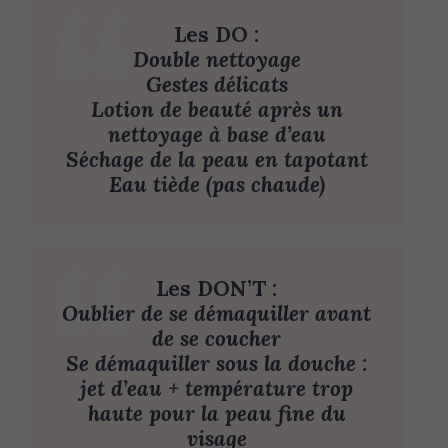
Les DO :
Double nettoyage
Gestes délicats
Lotion de beauté après un
nettoyage à base d’eau
Séchage de la peau en tapotant
Eau tiède (pas chaude)
Les DON’T
:
Oublier de se démaquiller avant
de se coucher
Se démaquiller sous la douche :
jet d’eau + température trop
haute pour la peau fine du
visage