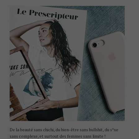
De la beauté sans chichi, du bien-être sans bullshit, du s*xe
sans complexe, et surtout des femmes sans limite !