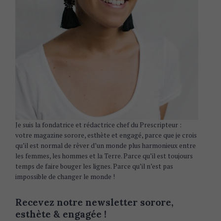
i
o
n
Je suis la fondatrice et rédactrice chef du Prescripteur :
votre magazine sorore, esthète et engagé, parce que je crois
qu’il est normal de rêver d’un monde plus harmonieux entre
les femmes, les hommes et la Terre. Parce qu’il est toujours
temps de faire bouger les lignes. Parce qu’il n’est pas
impossible de changer le monde !
Recevez notre newsletter sorore,
esthète & engagée !