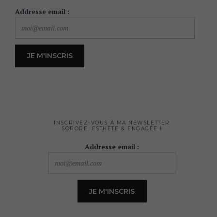
Addresse email :
INSCRIVEZ-VOUS À MA NEWSLETTER
SORORE, ESTHÈTE & ENGAGÉE !
Addresse email :